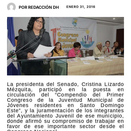
POR REDACCIÓN DH
ENERO 31, 2016
La presidenta del Senado, Cristina Lizardo
Mézquita, participó en la puesta en
circulación del “Compendio del Primer
Congreso de la Juventud Municipal de
Jóvenes residentes en Santo Domingo
Este”, y la juramentación de los integrantes
del Ayuntamiento Juvenil de ese municipio,
donde afirmó su compromiso de trabajar en
favor de ese importante sector desde el