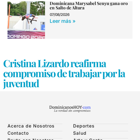
Dominicana Marysabel Senyu gana oro
en Salto de Altura
07/08/2026
Leer más »
Cristina Lizardo reafirma
compromiso de trabajar por la
juventud
Acerca de Nosotros
Deportes
Contacto
Salud