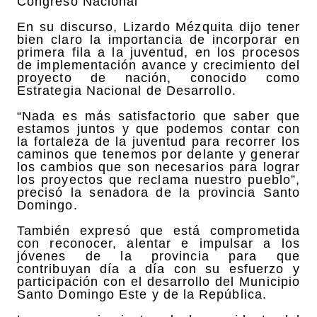
Congreso Nacional
En su discurso, Lizardo Mézquita dijo tener
bien claro la importancia de incorporar en
primera fila a la juventud, en los procesos
de implementación avance y crecimiento del
proyecto de nación, conocido como
Estrategia Nacional de Desarrollo.
“Nada es más satisfactorio que saber que
estamos juntos y que podemos contar con
la fortaleza de la juventud para recorrer los
caminos que tenemos por delante y generar
los cambios que son necesarios para lograr
los proyectos que reclama nuestro pueblo”,
precisó la senadora de la provincia Santo
Domingo.
También expresó que está comprometida
con reconocer, alentar e impulsar a los
jóvenes de la provincia para que
contribuyan día a día con su esfuerzo y
participación con el desarrollo del Municipio
Santo Domingo Este y de la República.