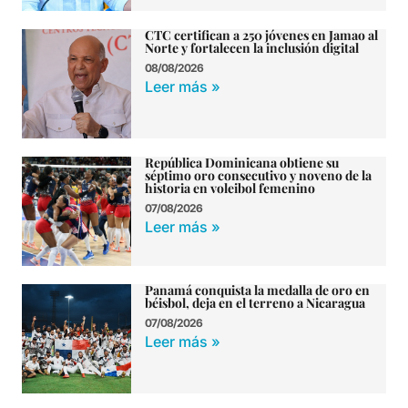
CTC certifican a 250 jóvenes en Jamao al
Norte y fortalecen la inclusión digital
08/08/2026
Leer más »
República Dominicana obtiene su
séptimo oro consecutivo y noveno de la
historia en voleibol femenino
07/08/2026
Leer más »
Panamá conquista la medalla de oro en
béisbol, deja en el terreno a Nicaragua
07/08/2026
Leer más »