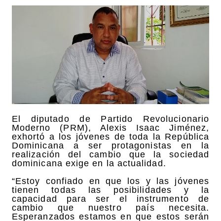
El diputado de Partido Revolucionario
Moderno (PRM), Alexis Isaac Jiménez,
exhortó a los jóvenes de toda la República
Dominicana a ser protagonistas en la
realización del cambio que la sociedad
dominicana exige en la actualidad.
“Estoy confiado en que los y las jóvenes
tienen todas las posibilidades y la
capacidad para ser el instrumento de
cambio que nuestro país necesita.
Esperanzados estamos en que estos serán