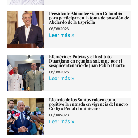
Presidente Abinader viaja a Colombia
para participar en la toma de posesión de
Abelardo de la Espriella
06/08/2026
Leer más »
Efemérides Patrias y el Instituto
Duartiano en reunión solemne por el
sesquicentenario de Juan Pablo Duarte
06/08/2026
Leer más »
Ricardo de los Santos valoró como
positivo la entrada en vigencia del nuevo
Código Penal dominicano
06/08/2026
Leer más »