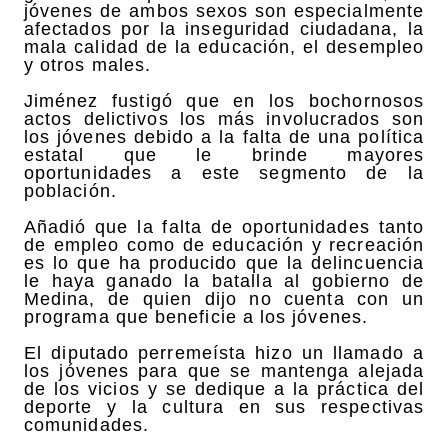
jóvenes de ambos sexos son especialmente
afectados por la inseguridad ciudadana, la
mala calidad de la educación, el desempleo
y otros males.
Jiménez fustigó que en los bochornosos
actos delictivos los más involucrados son
los jóvenes debido a la falta de una política
estatal que le brinde mayores
oportunidades a este segmento de la
población.
Añadió que la falta de oportunidades tanto
de empleo como de educación y recreación
es lo que ha producido que la delincuencia
le haya ganado la batalla al gobierno de
Medina, de quien dijo no cuenta con un
programa que beneficie a los jóvenes.
El diputado perremeísta hizo un llamado a
los jóvenes para que se mantenga alejada
de los vicios y se dedique a la práctica del
deporte y la cultura en sus respectivas
comunidades.