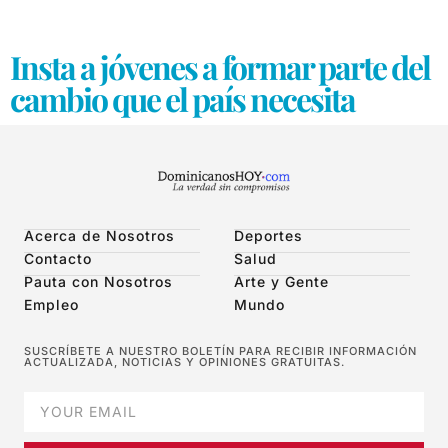
Insta a jóvenes a formar parte del
Acerca de Nosotros
Deportes
Contacto
Salud
Pauta con Nosotros
Arte y Gente
Empleo
Mundo
SUSCRÍBETE A NUESTRO BOLETÍN PARA RECIBIR INFORMACIÓN
ACTUALIZADA, NOTICIAS Y OPINIONES GRATUITAS.