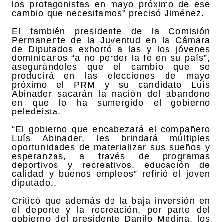
los protagonistas en mayo próximo de ese
cambio que necesitamos” precisó Jiménez.
El también presidente de la Comisión
Permanente de la Juventud en la Cámara
de Diputados exhortó a las y los jóvenes
dominicanos “a no perder la fe en su país”,
asegurándoles que el cambio que se
producirá en las elecciones de mayo
próximo el PRM y su candidato Luís
Abinader sacarán la nación del abandono
en que lo ha sumergido el gobierno
peledeista.
“El gobierno que encabezará el compañero
Luís Abinader, les brindará múltiples
oportunidades de materializar sus sueños y
esperanzas, a través de programas
deportivos y recreativos, educación de
calidad y buenos empleos” refirió el joven
diputado..
Criticó que además de la baja inversión en
el deporte y la recreación, por parte del
gobierno del presidente Danilo Medina, los