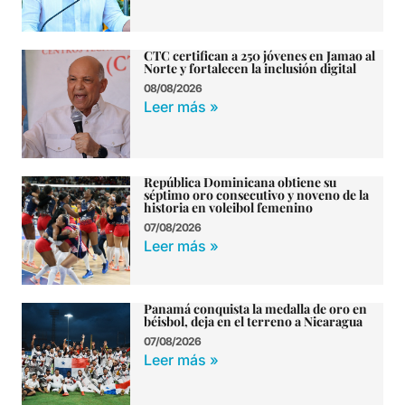
CTC certifican a 250 jóvenes en Jamao al
Norte y fortalecen la inclusión digital
08/08/2026
Leer más »
República Dominicana obtiene su
séptimo oro consecutivo y noveno de la
historia en voleibol femenino
07/08/2026
Leer más »
Panamá conquista la medalla de oro en
béisbol, deja en el terreno a Nicaragua
07/08/2026
Leer más »