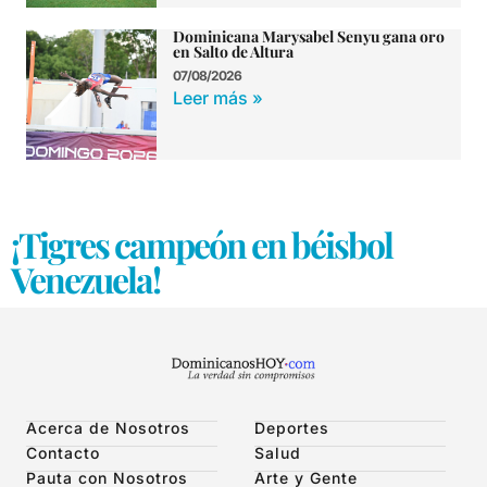
Dominicana Marysabel Senyu gana oro
en Salto de Altura
07/08/2026
Leer más »
¡Tigres campeón en béisbol
Venezuela!
Acerca de Nosotros
Deportes
Contacto
Salud
Pauta con Nosotros
Arte y Gente