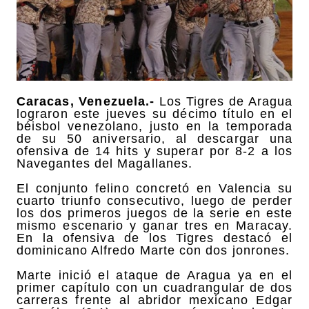
Caracas, Venezuela.-
Los Tigres de Aragua
lograron este jueves su décimo título en el
béisbol venezolano, justo en la temporada
de su 50 aniversario, al descargar una
ofensiva de 14 hits y superar por 8-2 a los
Navegantes del Magallanes.
El conjunto felino concretó en Valencia su
cuarto triunfo consecutivo, luego de perder
los dos primeros juegos de la serie en este
mismo escenario y ganar tres en Maracay.
En la ofensiva de los Tigres destacó el
dominicano Alfredo Marte con dos jonrones.
Marte inició el ataque de Aragua ya en el
primer capítulo con un cuadrangular de dos
carreras frente al abridor mexicano Edgar