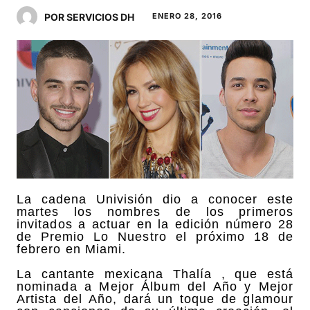
POR SERVICIOS DH
ENERO 28, 2016
La cadena Univisión dio a conocer este
martes los nombres de los primeros
invitados a actuar en la edición número 28
de Premio Lo Nuestro el próximo 18 de
febrero en Miami.
La cantante mexicana Thalía , que está
nominada a Mejor Álbum del Año y Mejor
Artista del Año, dará un toque de glamour