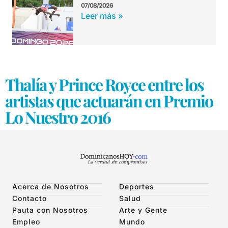
07/08/2026
Leer más »
Thalía y Prince Royce entre los
artistas que actuarán en Premio
Lo Nuestro 2016
Acerca de Nosotros
Deportes
Contacto
Salud
Pauta con Nosotros
Arte y Gente
Empleo
Mundo