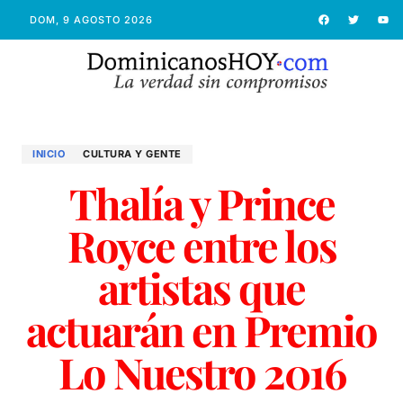
DOM, 9 AGOSTO 2026
INICIO
CULTURA Y GENTE
Thalía y Prince
Royce entre los
artistas que
actuarán en Premio
Lo Nuestro 2016