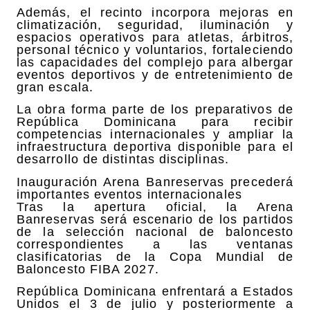
Además, el recinto incorpora mejoras en
climatización, seguridad, iluminación y
espacios operativos para atletas, árbitros,
personal técnico y voluntarios, fortaleciendo
las capacidades del complejo para albergar
eventos deportivos y de entretenimiento de
gran escala.
La obra forma parte de los preparativos de
República Dominicana para recibir
competencias internacionales y ampliar la
infraestructura deportiva disponible para el
desarrollo de distintas disciplinas.
Inauguración Arena Banreservas precederá
importantes eventos internacionales
Tras la apertura oficial, la Arena
Banreservas será escenario de los partidos
de la selección nacional de baloncesto
correspondientes a las ventanas
clasificatorias de la Copa Mundial de
Baloncesto FIBA 2027.
República Dominicana enfrentará a Estados
Unidos el 3 de julio y posteriormente a