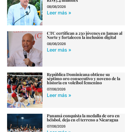
RD$3.4 millones
08/08/2026
Leer más »
CTC certifican a 250 jóvenes en Jamao al
Norte y fortalecen la inclusión digital
08/08/2026
Leer más »
República Dominicana obtiene su
séptimo oro consecutivo y noveno de la
historia en voleibol femenino
07/08/2026
Leer más »
Panamá conquista la medalla de oro en
béisbol, deja en el terreno a Nicaragua
07/08/2026