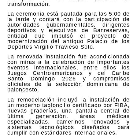
transformación.
La ceremonia está pautada para las 5:00 de
la tarde y contará con la participación de
autoridades gubernamentales, dirigentes
deportivos y ejecutivos de Banreservas,
entidad que impulsó el proyecto de
modernización del antiguo Palacio de los
Deportes Virgilio Travieso Soto.
La renovada instalación fue acondicionada
con miras a la celebración de importantes
eventos internacionales, entre ellos los
Juegos Centroamericanos y del Caribe
Santo Domingo 2026 y compromisos
oficiales de la selección dominicana de
baloncesto.
La remodelación incluyó la instalación de
un moderno tabloncillo certificado por FIBA,
nuevas graderías, una pantalla central de
última generación, áreas médicas
especializadas, camerinos renovados y
sistemas tecnológicos diseñados para
cumplir con estándares internacionales.