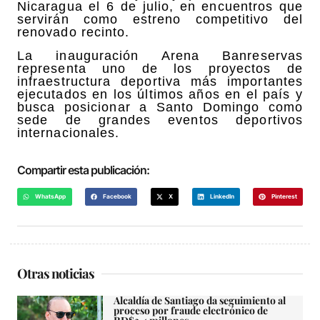
Nicaragua el 6 de julio, en encuentros que
servirán como estreno competitivo del
renovado recinto.
La inauguración Arena Banreservas
representa uno de los proyectos de
infraestructura deportiva más importantes
ejecutados en los últimos años en el país y
busca posicionar a Santo Domingo como
sede de grandes eventos deportivos
internacionales.
Compartir esta publicación:
WhatsApp
Facebook
X
LinkedIn
Pinterest
Otras noticias
Alcaldía de Santiago da seguimiento al
proceso por fraude electrónico de