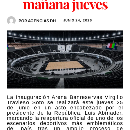
mañana jueves
POR AGENCIAS DH
JUNIO 24, 2026
La inauguración Arena Banreservas Virgilio
Travieso Soto se realizará este jueves 25
de junio en un acto encabezado por el
presidente de la República, Luis Abinader,
marcando la reapertura oficial de uno de los
escenarios deportivos más emblemáticos
del país tras un amplio proceso de