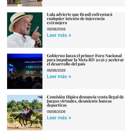
Lula advierte que Brasil enfrentará
cualquier intento de injerencia
extranjera
05/08/2026
Leer más »
Gobierno lanza el primer Foro Nacional
para impulsar la Meta RD 2036 y acelerar
el desarrollo del país
05/08/2026
Leer más »
Comisión Hípica denuncia venta ilegal de
Juegos virtuales, desmiente bancas
deportivas
05/08/2026
Leer más »