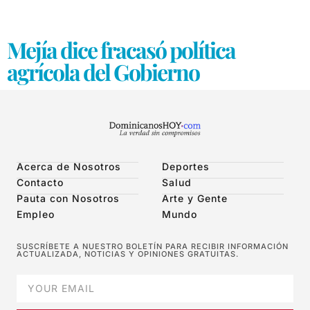
Mejía dice fracasó política
agrícola del Gobierno
Acerca de Nosotros
Deportes
Contacto
Salud
Pauta con Nosotros
Arte y Gente
Empleo
Mundo
SUSCRÍBETE A NUESTRO BOLETÍN PARA RECIBIR INFORMACIÓN
ACTUALIZADA, NOTICIAS Y OPINIONES GRATUITAS.