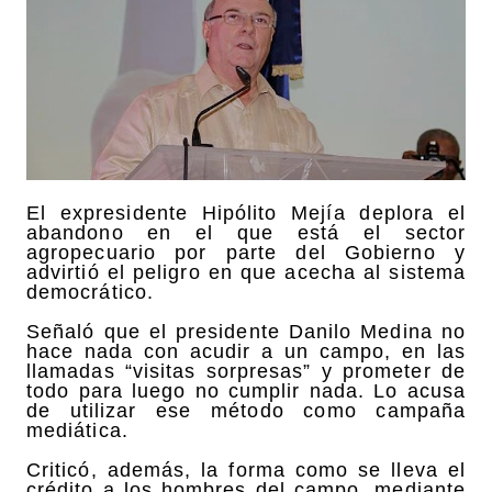
El expresidente Hipólito Mejía deplora el
abandono en el que está el sector
agropecuario por parte del Gobierno y
advirtió el peligro en que acecha al sistema
democrático.
Señaló que el presidente Danilo Medina no
hace nada con acudir a un campo, en las
llamadas “visitas sorpresas” y prometer de
todo para luego no cumplir nada. Lo acusa
de utilizar ese método como campaña
mediática.
Criticó, además, la forma como se lleva el
crédito a los hombres del campo, mediante