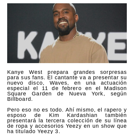
Kanye West prepara grandes sorpresas
para sus fans. El cantante va a presentar su
nuevo disco, Waves, en una actuación
especial el 11 de febrero en el Madison
Square Garden de Nueva York, según
Billboard.
Pero eso no es todo. Ahí mismo, el rapero y
esposo de Kim Kardashian también
presentará la tercera colección de su línea
de ropa y accesorios Yeezy en un show que
ha titulado Yeezy 3.