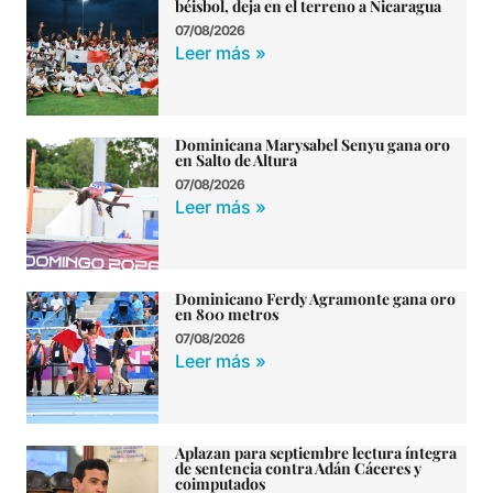
béisbol, deja en el terreno a Nicaragua
07/08/2026
Leer más »
Dominicana Marysabel Senyu gana oro
en Salto de Altura
07/08/2026
Leer más »
Dominicano Ferdy Agramonte gana oro
en 800 metros
07/08/2026
Leer más »
Aplazan para septiembre lectura íntegra
de sentencia contra Adán Cáceres y
coimputados