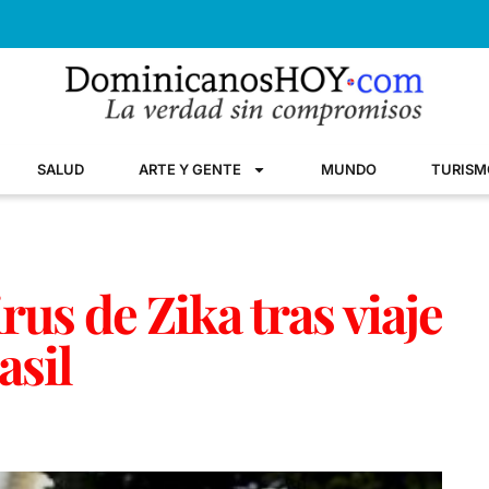
SALUD
ARTE Y GENTE
MUNDO
TURISM
rus de Zika tras viaje
asil