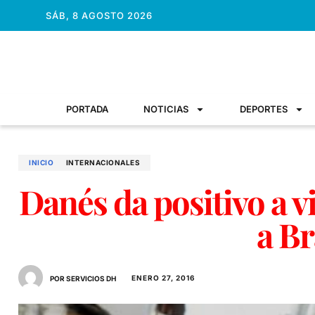
SÁB, 8 AGOSTO 2026
PORTADA
NOTICIAS
DEPORTES
INICIO
INTERNACIONALES
Danés da positivo a vi
a Br
ENERO 27, 2016
POR SERVICIOS DH