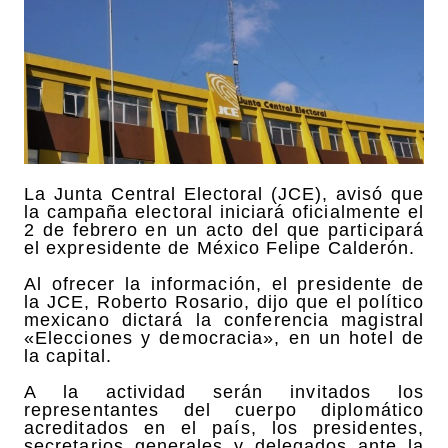
La Junta Central Electoral (JCE), avisó que
la campaña electoral iniciará oficialmente el
2 de febrero en un acto del que participará
el expresidente de México Felipe Calderón.
Al ofrecer la información, el presidente de
la JCE, Roberto Rosario, dijo que el político
mexicano dictará la conferencia magistral
«Elecciones y democracia», en un hotel de
la capital.
A la actividad serán invitados los
representantes del cuerpo diplomático
acreditados en el país, los presidentes,
secretarios generales y delegados ante la