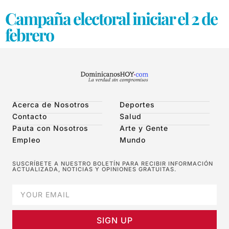
Campaña electoral iniciar el 2 de
febrero
Acerca de Nosotros
Deportes
Contacto
Salud
Pauta con Nosotros
Arte y Gente
Empleo
Mundo
SUSCRÍBETE A NUESTRO BOLETÍN PARA RECIBIR INFORMACIÓN
ACTUALIZADA, NOTICIAS Y OPINIONES GRATUITAS.
SIGN UP