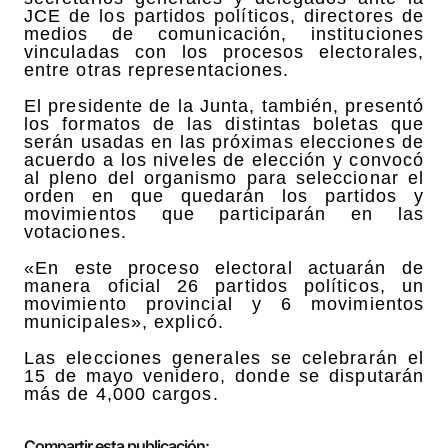
JCE de los partidos políticos, directores de
medios de comunicación, instituciones
vinculadas con los procesos electorales,
entre otras representaciones.
El presidente de la Junta, también, presentó
los formatos de las distintas boletas que
serán usadas en las próximas elecciones de
acuerdo a los niveles de elección y convocó
al pleno del organismo para seleccionar el
orden en que quedarán los partidos y
movimientos que participarán en las
votaciones.
«En este proceso electoral actuarán de
manera oficial 26 partidos políticos, un
movimiento provincial y 6 movimientos
municipales», explicó.
Las elecciones generales se celebrarán el
15 de mayo venidero, donde se disputarán
más de 4,000 cargos.
Compartir esta publicación: