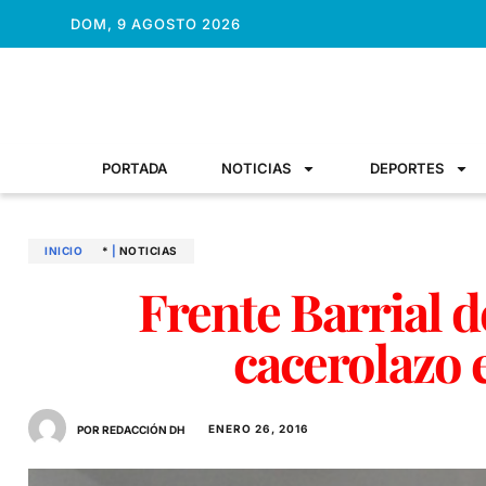
DOM, 9 AGOSTO 2026
PORTADA
NOTICIAS
DEPORTES
INICIO
*
|
NOTICIAS
Frente Barrial 
ENERO 26, 2016
POR REDACCIÓN DH