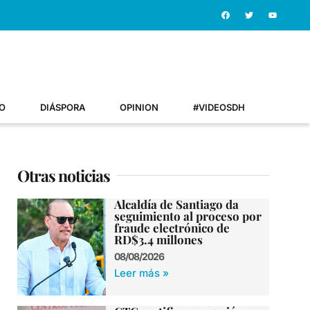
O
DIÁSPORA
OPINION
#VIDEOSDH
Otras noticias
Alcaldía de Santiago da
seguimiento al proceso por
fraude electrónico de
RD$3.4 millones
08/08/2026
Leer más »