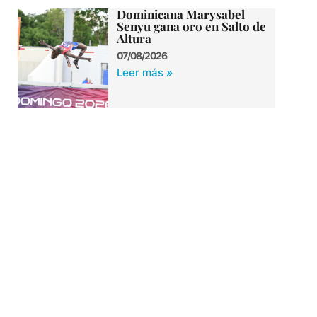
Dominicana Marysabel
Senyu gana oro en Salto de
Altura
07/08/2026
Leer más »