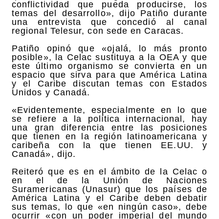
conflictividad que pueda producirse, los
temas del desarrollo», dijo Patiño durante
una entrevista que concedió al canal
regional Telesur, con sede en Caracas.
Patiño opinó que «ojalá, lo más pronto
posible», la Celac sustituya a la OEA y que
este último organismo se convierta en un
espacio que sirva para que América Latina
y el Caribe discutan temas con Estados
Unidos y Canadá.
«Evidentemente, especialmente en lo que
se refiere a la política internacional, hay
una gran diferencia entre las posiciones
que tienen en la región latinoamericana y
caribeña con la que tienen EE.UU. y
Canadá», dijo.
Reiteró que es en el ámbito de la Celac o
en el de la Unión de Naciones
Suramericanas (Unasur) que los países de
América Latina y el Caribe deben debatir
sus temas, lo que «en ningún caso», debe
ocurrir «con un poder imperial del mundo