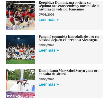
República Dominicana obtiene su
séptimo oro consecutivo y noveno de la
historia en voleibol femenino
07/08/2026
Leer más »
Panamá conquista la medalla de oro en
béisbol, deja en el terreno a Nicaragua
07/08/2026
Leer más »
Dominicana Marysabel Senyu gana oro
en Salto de Altura
07/08/2026
Leer más »