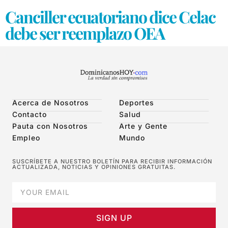
Canciller ecuatoriano dice Celac
debe ser reemplazo OEA
Acerca de Nosotros
Deportes
Contacto
Salud
Pauta con Nosotros
Arte y Gente
Empleo
Mundo
SUSCRÍBETE A NUESTRO BOLETÍN PARA RECIBIR INFORMACIÓN
ACTUALIZADA, NOTICIAS Y OPINIONES GRATUITAS.
SIGN UP