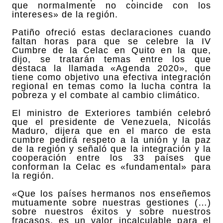
que normalmente no coincide con los
intereses» de la región.
Patiño ofreció estas declaraciones cuando
faltan horas para que se celebre la IV
Cumbre de la Celac en Quito en la que,
dijo, se tratarán temas entre los que
destaca la llamada «Agenda 2020», que
tiene como objetivo una efectiva integración
regional en temas como la lucha contra la
pobreza y el combate al cambio climático.
El ministro de Exteriores también celebró
que el presidente de Venezuela, Nicolás
Maduro, dijera que en el marco de esta
cumbre pedirá respeto a la unión y la paz
de la región y señaló que la integración y la
cooperación entre los 33 países que
conforman la Celac es «fundamental» para
la región.
«Que los países hermanos nos enseñemos
mutuamente sobre nuestras gestiones (…)
sobre nuestros éxitos y sobre nuestros
fracasos, es un valor incalculable para el