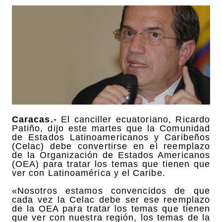
Caracas.-
El canciller ecuatoriano, Ricardo
Patiño, dijo este martes que la Comunidad
de Estados Latinoamericanos y Caribeños
(Celac) debe convertirse en el reemplazo
de la Organización de Estados Americanos
(OEA) para tratar los temas que tienen que
ver con Latinoamérica y el Caribe.
«Nosotros estamos convencidos de que
cada vez la Celac debe ser ese reemplazo
de la OEA para tratar los temas que tienen
que ver con nuestra región, los temas de la