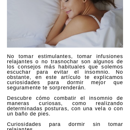
No tomar estimulantes, tomar infusiones
relajantes o no trasnochar son algunos de
los consejos más habituales que solemos
escuchar para evitar el insomnio. No
obstante, en este artículo te explicamos
curiosidades para dormir mejor que
seguramente te sorprenderán.
Descubre cómo combatir el insomnio de
maneras curiosas, como realizando
determinadas posturas, con una vela o con
un baño de pies.
Curiosidades para dormir sin tomar
relajantes