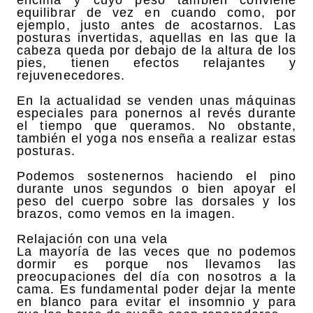
equilibrar de vez en cuando como, por
ejemplo, justo antes de acostarnos. Las
posturas invertidas, aquellas en las que la
cabeza queda por debajo de la altura de los
pies, tienen efectos relajantes y
rejuvenecedores.
En la actualidad se venden unas máquinas
especiales para ponernos al revés durante
el tiempo que queramos. No obstante,
también el yoga nos enseña a realizar estas
posturas.
Podemos sostenernos haciendo el pino
durante unos segundos o bien apoyar el
peso del cuerpo sobre las dorsales y los
brazos, como vemos en la imagen.
Relajación con una vela
La mayoría de las veces que no podemos
dormir es porque nos llevamos las
preocupaciones del día con nosotros a la
cama. Es fundamental poder dejar la mente
en blanco para evitar el insomnio y para