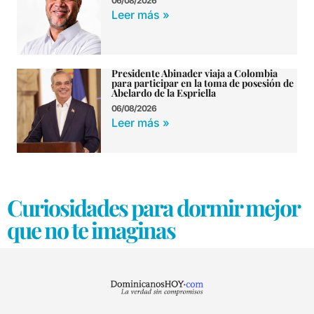
06/08/2026
Leer más »
Presidente Abinader viaja a Colombia
para participar en la toma de posesión de
Abelardo de la Espriella
06/08/2026
Leer más »
Curiosidades para dormir mejor
que no te imaginas