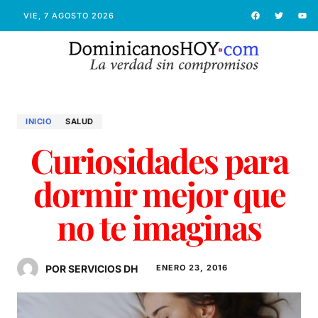
VIE, 7 AGOSTO 2026
INICIO
SALUD
Curiosidades para
dormir mejor que
no te imaginas
POR SERVICIOS DH
ENERO 23, 2016