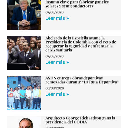
insumo clave para fabricar paneles
solares y semiconductores
07/08/2026
Leer más »
Abelardo de la Espriella asume la
Presidencia de Colombia con el reto de
recuperar la seguridad y enfrentar la
crisis sanitaria
07/08/2026
Leer más »
ASDN entrega obras deportivas
remozadas durante “La Ruta Deportiva”
06/08/2026
Leer más »
Arquitecto George Richardson gana la
presidencia del CODIA