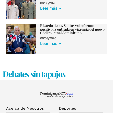
06/08/2026
Leer más »
Ricardo de los Santos valoró como
positivo la entrada en vigencia del nuevo
Código Penal dominicano
06/08/2026
Leer más »
Debates sin tapujos
Acerca de Nosotros
Deportes