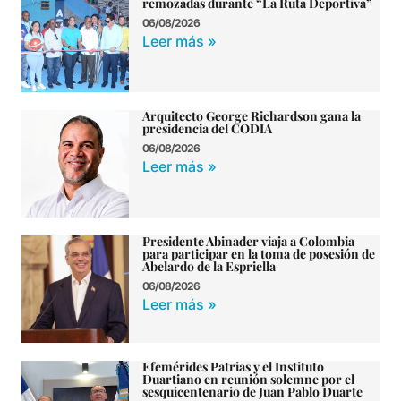
remozadas durante “La Ruta Deportiva”
06/08/2026
Leer más »
Arquitecto George Richardson gana la
presidencia del CODIA
06/08/2026
Leer más »
Presidente Abinader viaja a Colombia
para participar en la toma de posesión de
Abelardo de la Espriella
06/08/2026
Leer más »
Efemérides Patrias y el Instituto
Duartiano en reunión solemne por el
sesquicentenario de Juan Pablo Duarte