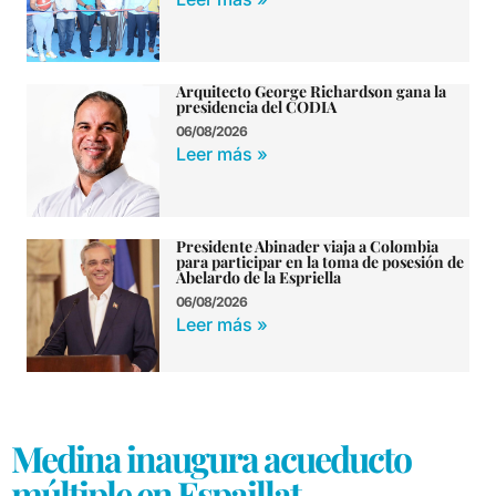
Arquitecto George Richardson gana la
presidencia del CODIA
06/08/2026
Leer más »
Presidente Abinader viaja a Colombia
para participar en la toma de posesión de
Abelardo de la Espriella
06/08/2026
Leer más »
Medina inaugura acueducto
múltiple en Espaillat