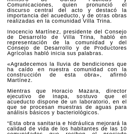
Comunicaciones, quien pronunció el
discurso central del acto y destacó la
importancia del acueducto, y de otras obras
realizadas en la comunidad Villa Trina.
Inocencio Martínez, presidente del Consejo
de Desarrollo de Villa Trina, habló en
representación de la comunidad y del
Consejo de Desarrollo y de Productores
Agrícolas habló inicia sus palabras.
«Agradecemos la lluvia de bendiciones que
ha caído en nuestra comunidad con la
construcción de esta obra», afirmó
Martínez.
Mientras que Horacio Mazara, director
ejecutivo de Inapa, sostuvo que el
acueducto dispone de un laboratorio, en el
que se procesan muestras de aguas para
análisis básicos y bacteriológicos.
“Esta obra sanitaria e hidráulica mejorará la
calidad de vida de los habitantes de las 10
comunidades que reciben el preciado