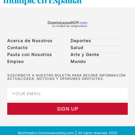
Acerca de Nosotros
Deportes
Contacto
Salud
Pauta con Nosotros
Arte y Gente
Empleo
Mundo
SUSCRÍBETE A NUESTRO BOLETÍN PARA RECIBIR INFORMACIÓN
ACTUALIZADA, NOTICIAS Y OPINIONES GRATUITAS.
SIGN UP
Multimedios DominicanosHoy.com || All rights reserved. 2025