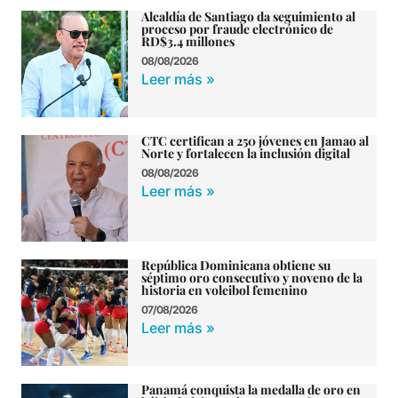
Alcaldía de Santiago da seguimiento al
proceso por fraude electrónico de
RD$3.4 millones
08/08/2026
Leer más »
CTC certifican a 250 jóvenes en Jamao al
Norte y fortalecen la inclusión digital
08/08/2026
Leer más »
República Dominicana obtiene su
séptimo oro consecutivo y noveno de la
historia en voleibol femenino
07/08/2026
Leer más »
Panamá conquista la medalla de oro en