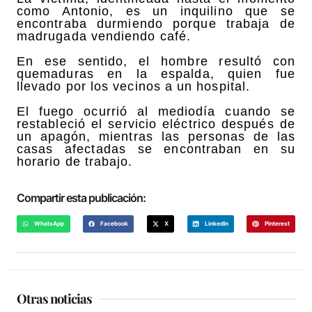
como Antonio, es un inquilino que se
encontraba durmiendo porque trabaja de
madrugada vendiendo café.
En ese sentido, el hombre resultó con
quemaduras en la espalda, quien fue
llevado por los vecinos a un hospital.
El fuego ocurrió al mediodía cuando se
restableció el servicio eléctrico después de
un apagón, mientras las personas de las
casas afectadas se encontraban en su
horario de trabajo.
Compartir esta publicación:
WhatsApp
Facebook
X
LinkedIn
Pinterest
Otras noticias