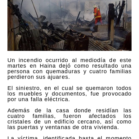
Un incendio ocurrido al mediodía de este
martes en Haina dejó como resultado una
persona con quemaduras y cuatro familias
perdieron sus ajuares.
El siniestro, en el cual se quemaron todos
los muebles y documentos, fue provocado
por una falla eléctrica.
Además de la casa donde residían las
cuatro familias, fueron afectados los
cristales de un edificio cercano, así como
las puertas y ventanas de otra vivienda.
La víctima, identificada hasta el momento