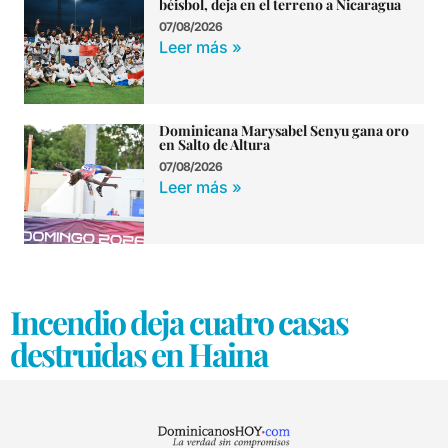
béisbol, deja en el terreno a Nicaragua
07/08/2026
Leer más »
Dominicana Marysabel Senyu gana oro
en Salto de Altura
07/08/2026
Leer más »
Incendio deja cuatro casas
destruidas en Haina