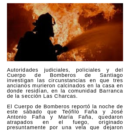
Autoridades judiciales, policiales y del
Cuerpo de Bomberos de Santiago
investigan las circunstancias en que tres
ancianos murieron calcinados en la casa en
donde residían, en la comunidad Barranca
de la sección Las Charcas.
El Cuerpo de Bomberos reportó la noche de
este sábado que Teófilo Faña y José
Antonio Faña y María Faña, quedaron
atrapados en el fuego, originado
presuntamente por una vela que dejaron