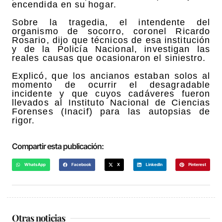
encendida en su hogar.
Sobre la tragedia, el intendente del
organismo de socorro, coronel Ricardo
Rosario, dijo que técnicos de esa institución
y de la Policía Nacional, investigan las
reales causas que ocasionaron el siniestro.
Explicó, que los ancianos estaban solos al
momento de ocurrir el desagradable
incidente y que cuyos cadáveres fueron
llevados al Instituto Nacional de Ciencias
Forenses (Inacif) para las autopsias de
rigor.
Compartir esta publicación:
WhatsApp
Facebook
X
LinkedIn
Pinterest
Otras noticias