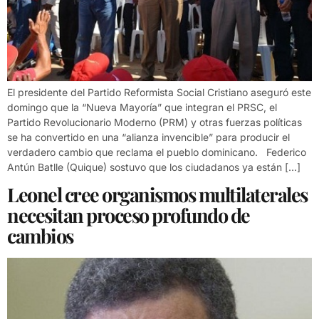
El presidente del Partido Reformista Social Cristiano aseguró este
domingo que la “Nueva Mayoría” que integran el PRSC, el
Partido Revolucionario Moderno (PRM) y otras fuerzas políticas
se ha convertido en una “alianza invencible” para producir el
verdadero cambio que reclama el pueblo dominicano. Federico
Antún Batlle (Quique) sostuvo que los ciudadanos ya están […]
Leonel cree organismos multilaterales
necesitan proceso profundo de
cambios