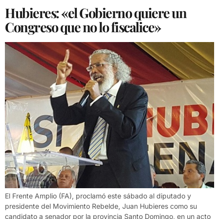
Hubieres: «el Gobierno quiere un
Congreso que no lo fiscalice»
El Frente Amplio (FA), proclamó este sábado al diputado y
presidente del Movimiento Rebelde, Juan Hubieres como su
candidato a senador por la provincia Santo Domingo, en un acto