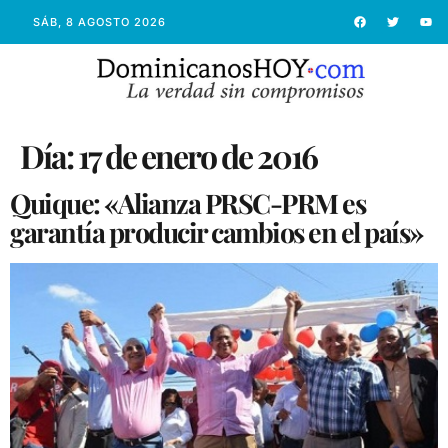
SÁB, 8 AGOSTO 2026
Día:
17 de enero de 2016
Quique: «Alianza PRSC-PRM es
garantía producir cambios en el país»