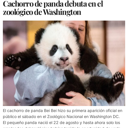
Cachorro de panda debuta en el
zoológico de Washington
El cachorro de panda Bei Bei hizo su primera aparición oficial en
público el sábado en el Zoológico Nacional en Washington DC.
El pequeño panda nació el 22 de agosto y hasta ahora solo los