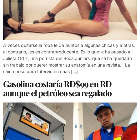
A veces quitarse la ropa le da puntos a algunas chicas y a otras,
al contrario, les es contraproducente. Es lo que le ha pasado a
Julieta Ortiz, una porrista del Boca Juniors, que se ha quedado
sin trabajo por querer mostrar su anatomía en una revista. La
chica posó para Interviu en unas […]
Gasolina costaría RD$99 en RD
aunque el petróleo sea regalado