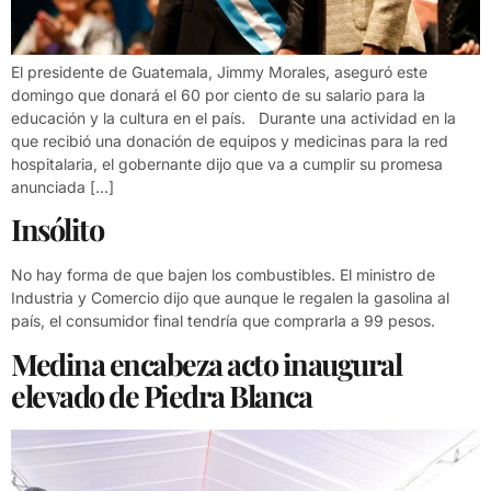
El presidente de Guatemala, Jimmy Morales, aseguró este
domingo que donará el 60 por ciento de su salario para la
educación y la cultura en el país. Durante una actividad en la
que recibió una donación de equipos y medicinas para la red
hospitalaria, el gobernante dijo que va a cumplir su promesa
anunciada […]
Insólito
No hay forma de que bajen los combustibles. El ministro de
Industria y Comercio dijo que aunque le regalen la gasolina al
país, el consumidor final tendría que comprarla a 99 pesos.
Medina encabeza acto inaugural
elevado de Piedra Blanca