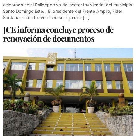
celebrado en el Polideportivo del sector Invivienda, del municipio
Santo Domingo Este. El presidente del Frente Amplio, Fidel
Santana, en un breve discurso, dijo que […]
JCE informa concluye proceso de
renovación de documentos