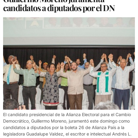
candidatos a diputados por el DN
El candidato presidencial de la Alianza Electoral para el Cambio
Democrático, Guillermo Moreno, juramentó este domingo como
candidatos a diputados por la boleta 26 de Alianza País a la
legisladora Guadalupe Valdez, el escritor e intelectual Andrés L.