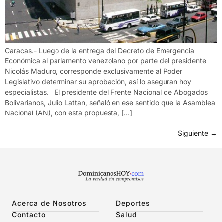
Caracas.- Luego de la entrega del Decreto de Emergencia
Económica al parlamento venezolano por parte del presidente
Nicolás Maduro, corresponde exclusivamente al Poder
Legislativo determinar su aprobación, así lo aseguran hoy
especialistas. El presidente del Frente Nacional de Abogados
Bolivarianos, Julio Lattan, señaló en ese sentido que la Asamblea
Nacional (AN), con esta propuesta, […]
Siguiente
→
Acerca de Nosotros
Deportes
Contacto
Salud