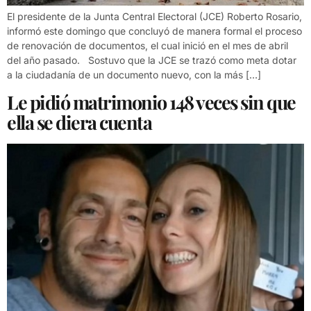
El presidente de la Junta Central Electoral (JCE) Roberto Rosario,
informó este domingo que concluyó de manera formal el proceso
de renovación de documentos, el cual inició en el mes de abril
del año pasado. Sostuvo que la JCE se trazó como meta dotar
a la ciudadanía de un documento nuevo, con la más […]
Le pidió matrimonio 148 veces sin que
ella se diera cuenta