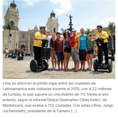
Lima se ubicó en el primer lugar entre las ciudades de
Latinoamérica más visitadas durante el 2015, con 4.22 millones
de turistas, lo que supone un crecimiento de 7% frente al año
anterior, según el informe“Global Destination Cities Index” de
Mastercard, que evalúa a 132 ciudades. Con estas cifras, Jorge
Jochamowitz, presidente de la Cámara […]