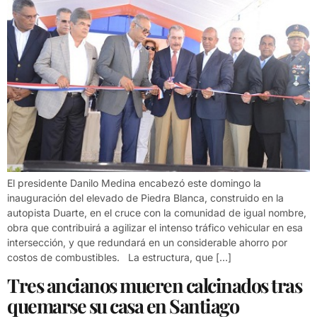
El presidente Danilo Medina encabezó este domingo la
inauguración del elevado de Piedra Blanca, construido en la
autopista Duarte, en el cruce con la comunidad de igual nombre,
obra que contribuirá a agilizar el intenso tráfico vehicular en esa
intersección, y que redundará en un considerable ahorro por
costos de combustibles. La estructura, que […]
Tres ancianos mueren calcinados tras
quemarse su casa en Santiago