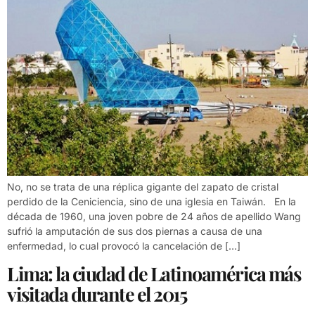
No, no se trata de una réplica gigante del zapato de cristal
perdido de la Ceniciencia, sino de una iglesia en Taiwán. En la
década de 1960, una joven pobre de 24 años de apellido Wang
sufrió la amputación de sus dos piernas a causa de una
enfermedad, lo cual provocó la cancelación de […]
Lima: la ciudad de Latinoamérica más
visitada durante el 2015