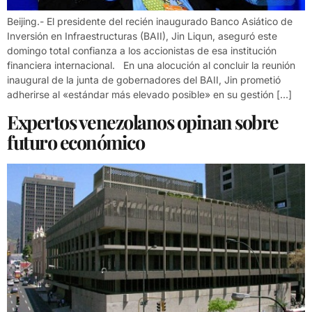
Beijing.- El presidente del recién inaugurado Banco Asiático de
Inversión en Infraestructuras (BAII), Jin Liqun, aseguró este
domingo total confianza a los accionistas de esa institución
financiera internacional. En una alocución al concluir la reunión
inaugural de la junta de gobernadores del BAII, Jin prometió
adherirse al «estándar más elevado posible» en su gestión […]
Expertos venezolanos opinan sobre
futuro económico