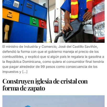
El ministro de Industria y Comercio, José del Castillo Saviñón,
defendió la forma con que el gobierno maneja el precio de los
combustibles, y explicó que si algún país le regalara la gasolina a
la República Dominicana, como quiera el consumidor final tendría
que pagar alrededor de 99 pesos como consecuencia de los
impuestos y […]
Construyen iglesia de cristal con
forma de zapato