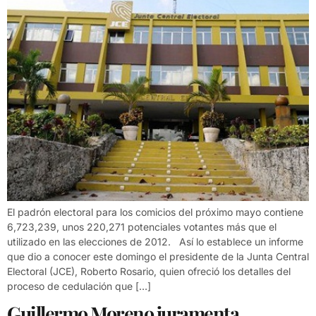
El padrón electoral para los comicios del próximo mayo contiene
6,723,239, unos 220,271 potenciales votantes más que el
utilizado en las elecciones de 2012. Así lo establece un informe
que dio a conocer este domingo el presidente de la Junta Central
Electoral (JCE), Roberto Rosario, quien ofreció los detalles del
proceso de cedulación que […]
Guillermo Moreno juramenta