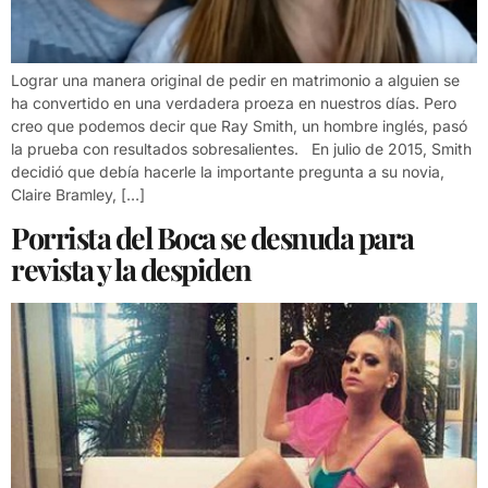
Lograr una manera original de pedir en matrimonio a alguien se
ha convertido en una verdadera proeza en nuestros días. Pero
creo que podemos decir que Ray Smith, un hombre inglés, pasó
la prueba con resultados sobresalientes. En julio de 2015, Smith
decidió que debía hacerle la importante pregunta a su novia,
Claire Bramley, […]
Porrista del Boca se desnuda para
revista y la despiden