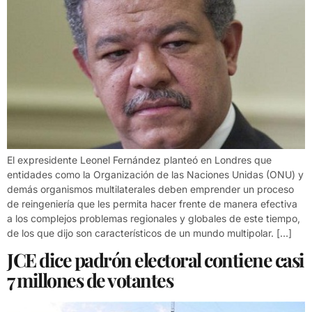
El expresidente Leonel Fernández planteó en Londres que
entidades como la Organización de las Naciones Unidas (ONU) y
demás organismos multilaterales deben emprender un proceso
de reingeniería que les permita hacer frente de manera efectiva
a los complejos problemas regionales y globales de este tiempo,
de los que dijo son característicos de un mundo multipolar. […]
JCE dice padrón electoral contiene casi
7 millones de votantes