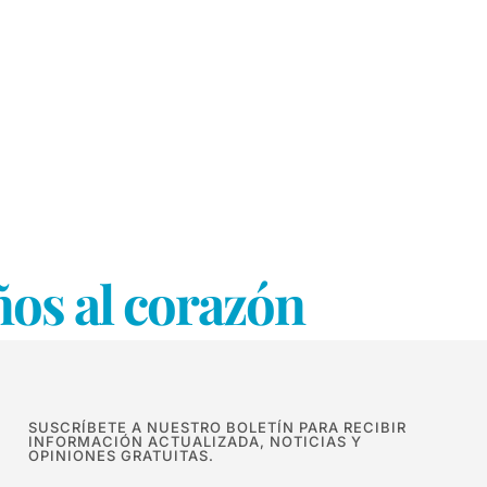
ños al corazón
SUSCRÍBETE A NUESTRO BOLETÍN PARA RECIBIR
INFORMACIÓN ACTUALIZADA, NOTICIAS Y
OPINIONES GRATUITAS.