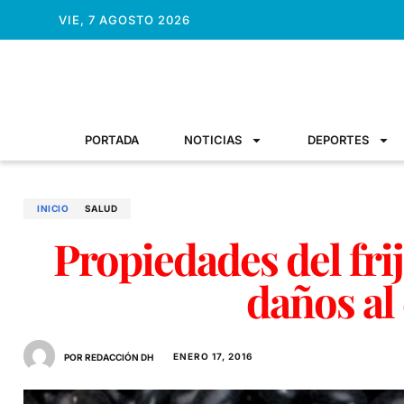
VIE, 7 AGOSTO 2026
PORTADA
NOTICIAS
DEPORTES
INICIO
SALUD
Propiedades del fri
daños al
ENERO 17, 2016
POR REDACCIÓN DH