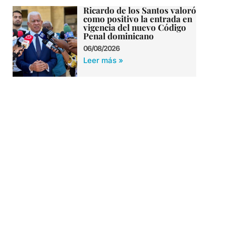
Ricardo de los Santos valoró
como positivo la entrada en
vigencia del nuevo Código
Penal dominicano
06/08/2026
Leer más »