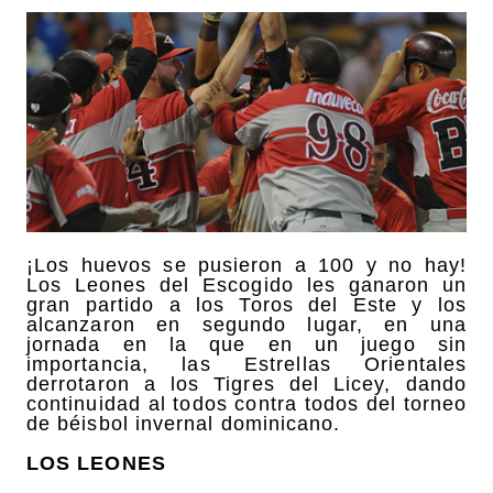
¡Los huevos se pusieron a 100 y no hay!
Los Leones del Escogido les ganaron un
gran partido a los Toros del Este y los
alcanzaron en segundo lugar, en una
jornada en la que en un juego sin
importancia, las Estrellas Orientales
derrotaron a los Tigres del Licey, dando
continuidad al todos contra todos del torneo
de béisbol invernal dominicano.
LOS LEONES