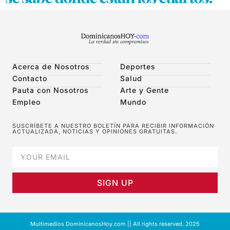
Acerca de Nosotros
Deportes
Contacto
Salud
Pauta con Nosotros
Arte y Gente
Empleo
Mundo
SUSCRÍBETE A NUESTRO BOLETÍN PARA RECIBIR INFORMACIÓN
ACTUALIZADA, NOTICIAS Y OPINIONES GRATUITAS.
SIGN UP
Multimedios DominicanosHoy.com || All rights reserved. 2025