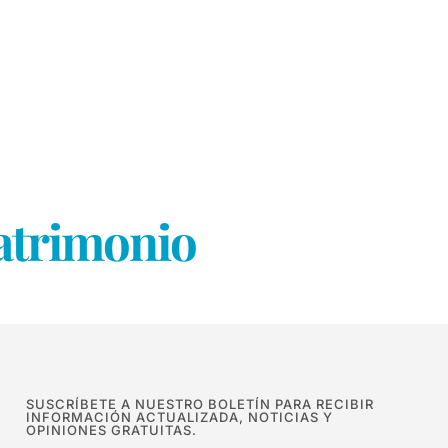
matrimonio
SUSCRÍBETE A NUESTRO BOLETÍN PARA RECIBIR
INFORMACIÓN ACTUALIZADA, NOTICIAS Y
OPINIONES GRATUITAS.