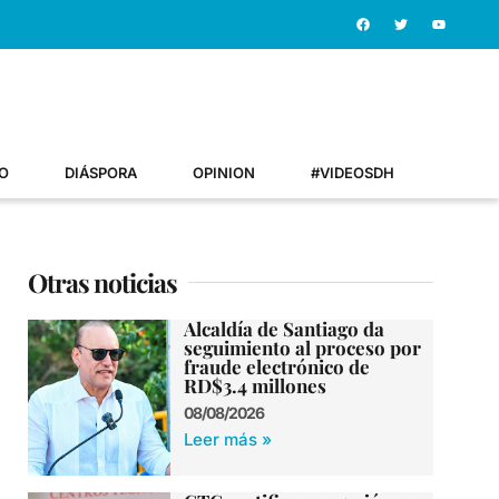
O
DIÁSPORA
OPINION
#VIDEOSDH
Otras noticias
Alcaldía de Santiago da
seguimiento al proceso por
fraude electrónico de
RD$3.4 millones
08/08/2026
Leer más »