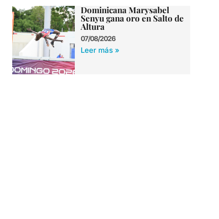
Dominicana Marysabel
Senyu gana oro en Salto de
Altura
07/08/2026
Leer más »