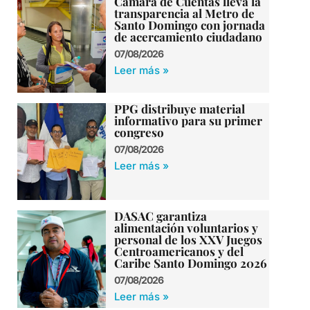
Cámara de Cuentas lleva la
transparencia al Metro de
Santo Domingo con jornada
de acercamiento ciudadano
07/08/2026
Leer más »
PPG distribuye material
informativo para su primer
congreso
07/08/2026
Leer más »
DASAC garantiza
alimentación voluntarios y
personal de los XXV Juegos
Centroamericanos y del
Caribe Santo Domingo 2026
07/08/2026
Leer más »