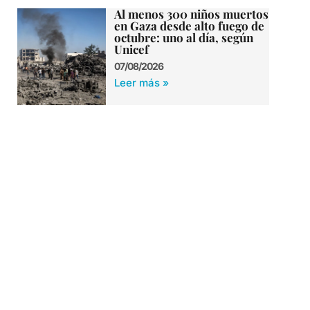
Al menos 300 niños muertos
en Gaza desde alto fuego de
octubre: uno al día, según
Unicef
07/08/2026
Leer más »