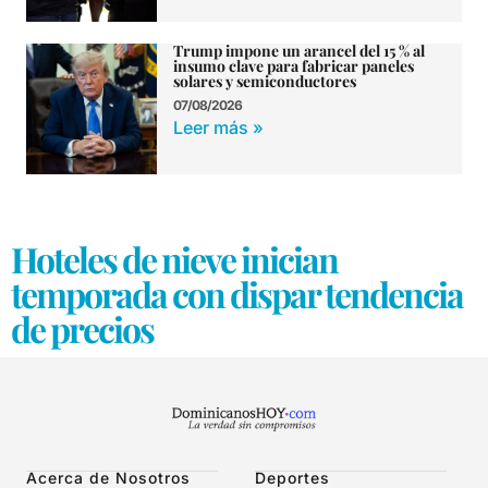
Trump impone un arancel del 15 % al
insumo clave para fabricar paneles
solares y semiconductores
07/08/2026
Leer más »
Hoteles de nieve inician
temporada con dispar tendencia
de precios
Acerca de Nosotros
Deportes