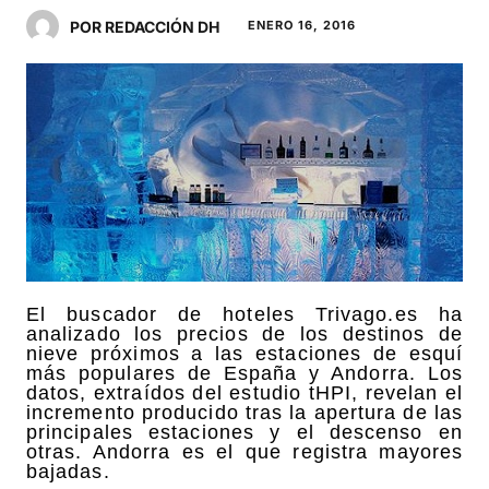
POR REDACCIÓN DH
ENERO 16, 2016
El buscador de hoteles Trivago.es ha
analizado los precios de los destinos de
nieve próximos a las estaciones de esquí
más populares de España y Andorra. Los
datos, extraídos del estudio tHPI, revelan el
incremento producido tras la apertura de las
principales estaciones y el descenso en
otras. Andorra es el que registra mayores
bajadas.