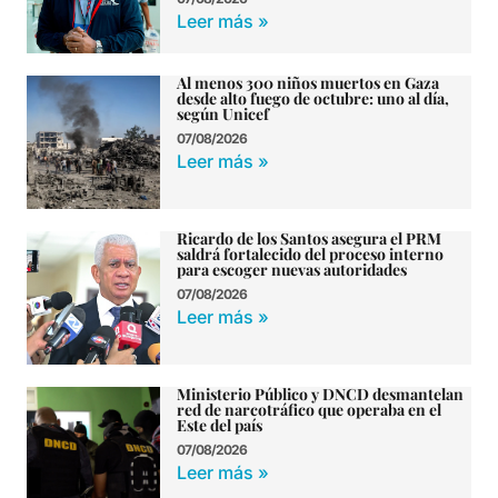
Leer más »
Al menos 300 niños muertos en Gaza
desde alto fuego de octubre: uno al día,
según Unicef
07/08/2026
Leer más »
Ricardo de los Santos asegura el PRM
saldrá fortalecido del proceso interno
para escoger nuevas autoridades
07/08/2026
Leer más »
Ministerio Público y DNCD desmantelan
red de narcotráfico que operaba en el
Este del país
07/08/2026
Leer más »