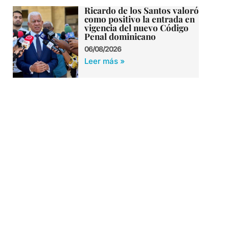
Ricardo de los Santos valoró
como positivo la entrada en
vigencia del nuevo Código
Penal dominicano
06/08/2026
Leer más »