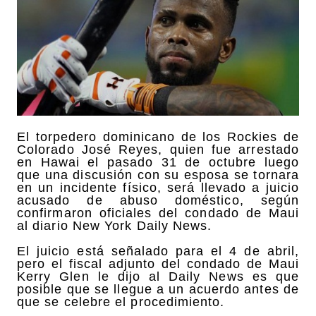
El torpedero dominicano de los Rockies de
Colorado José Reyes, quien fue arrestado
en Hawai el pasado 31 de octubre luego
que una discusión con su esposa se tornara
en un incidente físico, será llevado a juicio
acusado de abuso doméstico, según
confirmaron oficiales del condado de Maui
al diario New York Daily News.
El juicio está señalado para el 4 de abril,
pero el fiscal adjunto del condado de Maui
Kerry Glen le dijo al Daily News es que
posible que se llegue a un acuerdo antes de
que se celebre el procedimiento.