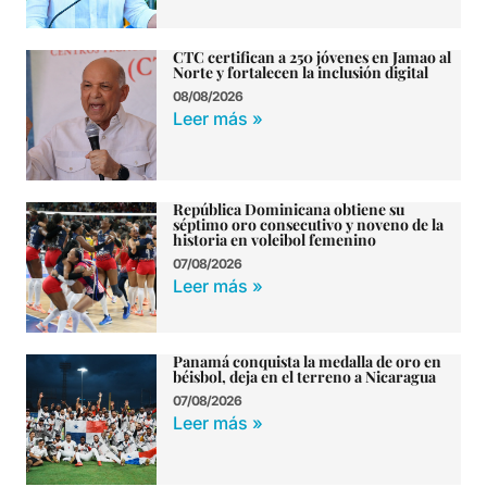
CTC certifican a 250 jóvenes en Jamao al
Norte y fortalecen la inclusión digital
08/08/2026
Leer más »
República Dominicana obtiene su
séptimo oro consecutivo y noveno de la
historia en voleibol femenino
07/08/2026
Leer más »
Panamá conquista la medalla de oro en
béisbol, deja en el terreno a Nicaragua
07/08/2026
Leer más »