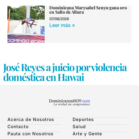
Dominicana Marysabel Senyu gana oro
en Salto de Altura
07/08/2026
Leer más »
José Reyes a juicio por violencia
doméstica en Hawai
Acerca de Nosotros
Deportes
Contacto
Salud
Pauta con Nosotros
Arte y Gente