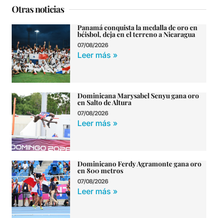
Otras noticias
Panamá conquista la medalla de oro en
béisbol, deja en el terreno a Nicaragua
07/08/2026
Leer más »
Dominicana Marysabel Senyu gana oro
en Salto de Altura
07/08/2026
Leer más »
Dominicano Ferdy Agramonte gana oro
en 800 metros
07/08/2026
Leer más »