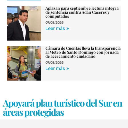
Aplazan para septiembre lectura íntegra
de sentencia contra Adán Cáceres y
coimputados
07/08/2026
Leer más »
Cámara de Cuentas lleva la transparencia
al Metro de Santo Domingo con jornada
de acercamiento ciudadano
07/08/2026
Leer más »
Apoyará plan turístico del Sur en
áreas protegidas