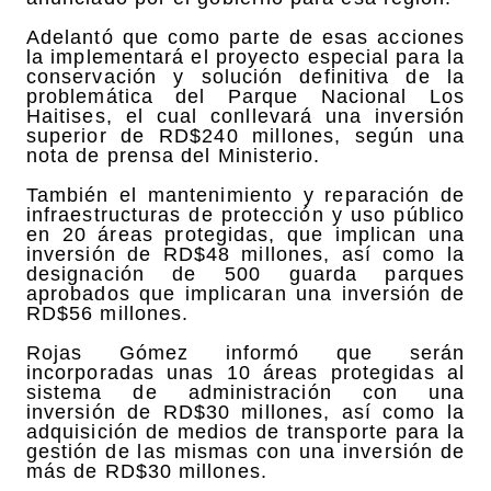
Adelantó que como parte de esas acciones
la implementará el proyecto especial para la
conservación y solución definitiva de la
problemática del Parque Nacional Los
Haitises, el cual conllevará una inversión
superior de RD$240 millones, según una
nota de prensa del Ministerio.
También el mantenimiento y reparación de
infraestructuras de protección y uso público
en 20 áreas protegidas, que implican una
inversión de RD$48 millones, así como la
designación de 500 guarda parques
aprobados que implicaran una inversión de
RD$56 millones.
Rojas Gómez informó que serán
incorporadas unas 10 áreas protegidas al
sistema de administración con una
inversión de RD$30 millones, así como la
adquisición de medios de transporte para la
gestión de las mismas con una inversión de
más de RD$30 millones.