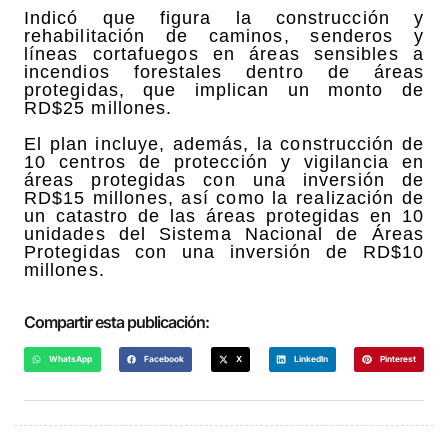
Indicó que figura la construcción y
rehabilitación de caminos, senderos y
líneas cortafuegos en áreas sensibles a
incendios forestales dentro de áreas
protegidas, que implican un monto de
RD$25 millones.
El plan incluye, además, la construcción de
10 centros de protección y vigilancia en
áreas protegidas con una inversión de
RD$15 millones, así como la realización de
un catastro de las áreas protegidas en 10
unidades del Sistema Nacional de Áreas
Protegidas con una inversión de RD$10
millones.
Compartir esta publicación:
WhatsApp
Facebook
X
LinkedIn
Pinterest