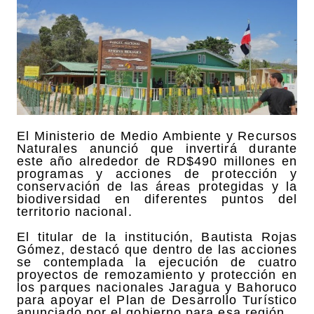
El Ministerio de Medio Ambiente y Recursos
Naturales anunció que invertirá durante
este año alrededor de RD$490 millones en
programas y acciones de protección y
conservación de las áreas protegidas y la
biodiversidad en diferentes puntos del
territorio nacional.
El titular de la institución, Bautista Rojas
Gómez, destacó que dentro de las acciones
se contemplada la ejecución de cuatro
proyectos de remozamiento y protección en
los parques nacionales Jaragua y Bahoruco
para apoyar el Plan de Desarrollo Turístico
anunciado por el gobierno para esa región.