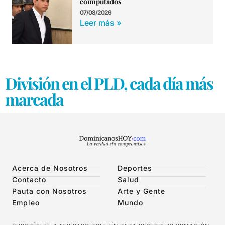
coimputados
07/08/2026
Leer más »
División en el PLD, cada día más
marcada
Acerca de Nosotros
Deportes
Contacto
Salud
Pauta con Nosotros
Arte y Gente
Empleo
Mundo