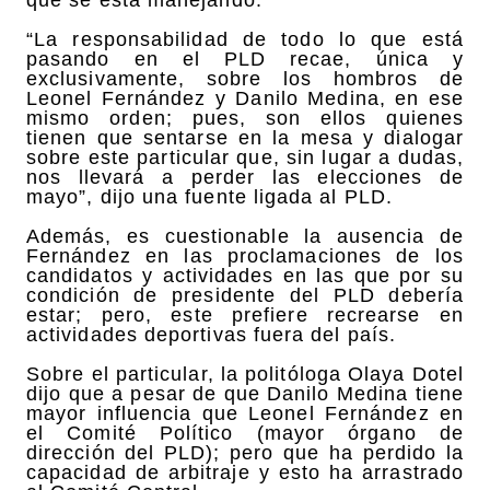
“La responsabilidad de todo lo que está
pasando en el PLD recae, única y
exclusivamente, sobre los hombros de
Leonel Fernández y Danilo Medina, en ese
mismo orden; pues, son ellos quienes
tienen que sentarse en la mesa y dialogar
sobre este particular que, sin lugar a dudas,
nos llevará a perder las elecciones de
mayo”, dijo una fuente ligada al PLD.
Además, es cuestionable la ausencia de
Fernández en las proclamaciones de los
candidatos y actividades en las que por su
condición de presidente del PLD debería
estar; pero, este prefiere recrearse en
actividades deportivas fuera del país.
Sobre el particular, la politóloga Olaya Dotel
dijo que a pesar de que Danilo Medina tiene
mayor influencia que Leonel Fernández en
el Comité Político (mayor órgano de
dirección del PLD); pero que ha perdido la
capacidad de arbitraje y esto ha arrastrado