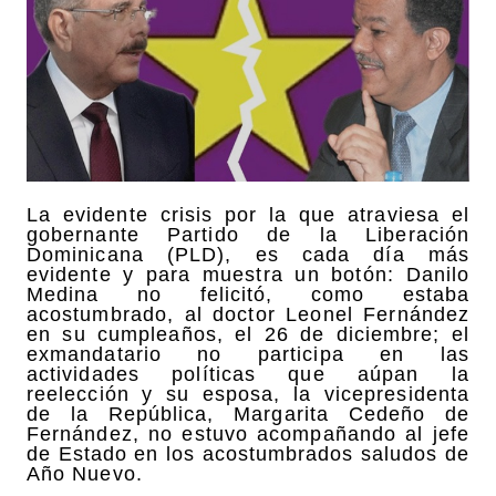
La evidente crisis por la que atraviesa el
gobernante Partido de la Liberación
Dominicana (PLD), es cada día más
evidente y para muestra un botón: Danilo
Medina no felicitó, como estaba
acostumbrado, al doctor Leonel Fernández
en su cumpleaños, el 26 de diciembre; el
exmandatario no participa en las
actividades políticas que aúpan la
reelección y su esposa, la vicepresidenta
de la República, Margarita Cedeño de
Fernández, no estuvo acompañando al jefe
de Estado en los acostumbrados saludos de
Año Nuevo.