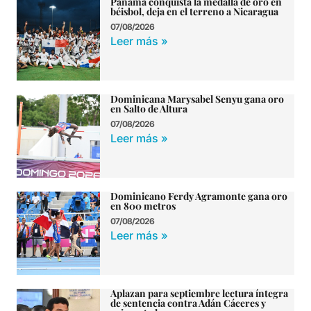
Panamá conquista la medalla de oro en
béisbol, deja en el terreno a Nicaragua
07/08/2026
Leer más »
Dominicana Marysabel Senyu gana oro
en Salto de Altura
07/08/2026
Leer más »
Dominicano Ferdy Agramonte gana oro
en 800 metros
07/08/2026
Leer más »
Aplazan para septiembre lectura íntegra
de sentencia contra Adán Cáceres y