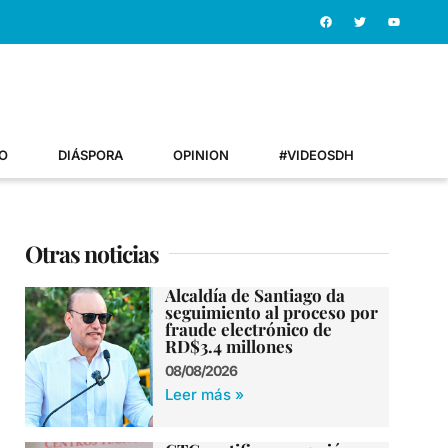
O
DIÁSPORA
OPINION
#VIDEOSDH
Otras noticias
Alcaldía de Santiago da
seguimiento al proceso por
fraude electrónico de
RD$3.4 millones
08/08/2026
Leer más »