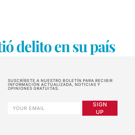
 delito en su país
SUSCRÍBETE A NUESTRO BOLETÍN PARA RECIBIR
INFORMACIÓN ACTUALIZADA, NOTICIAS Y
OPINIONES GRATUITAS.
SIGN
UP