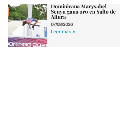
Dominicana Marysabel
Senyu gana oro en Salto de
Altura
07/08/2026
Leer más »