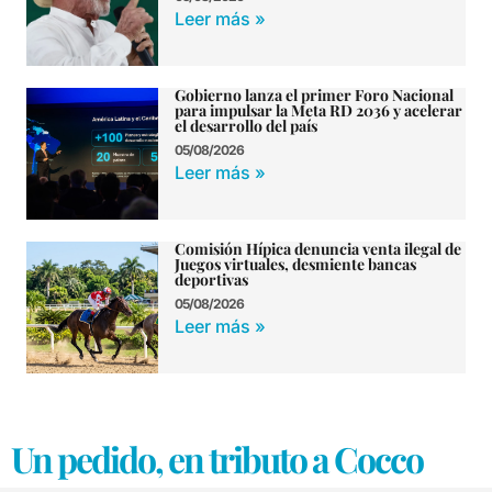
Leer más »
Gobierno lanza el primer Foro Nacional
para impulsar la Meta RD 2036 y acelerar
el desarrollo del país
05/08/2026
Leer más »
Comisión Hípica denuncia venta ilegal de
Juegos virtuales, desmiente bancas
deportivas
05/08/2026
Leer más »
Un pedido, en tributo a Cocco