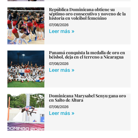
República Dominicana obtiene su
séptimo oro consecutivo y noveno de la
historia en voleibol femenino
07/08/2026
Leer más »
Panamá conquista la medalla de oro en
béisbol, deja en el terreno a Nicaragua
07/08/2026
Leer más »
Dominicana Marysabel Senyu gana oro
en Salto de Altura
07/08/2026
Leer más »