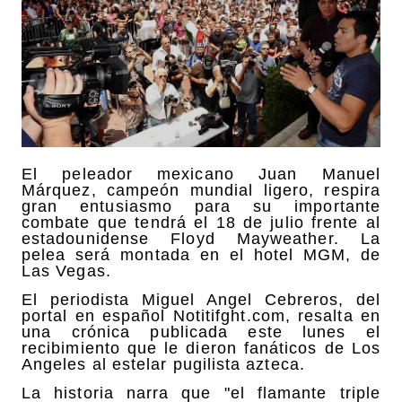
El peleador mexicano Juan Manuel
Márquez, campeón mundial ligero, respira
gran entusiasmo para su importante
combate que tendrá el 18 de julio frente al
estadounidense Floyd Mayweather. La
pelea será montada en el hotel MGM, de
Las Vegas.
El periodista Miguel Angel Cebreros, del
portal en español Notitifght.com, resalta en
una crónica publicada este lunes el
recibimiento que le dieron fanáticos de Los
Angeles al estelar pugilista azteca.
La historia narra que "el flamante triple