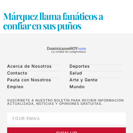
Márquez llama fanáticos a
confiar en sus puños
Acerca de Nosotros
Deportes
Contacto
Salud
Pauta con Nosotros
Arte y Gente
Empleo
Mundo
SUSCRÍBETE A NUESTRO BOLETÍN PARA RECIBIR INFORMACIÓN
ACTUALIZADA, NOTICIAS Y OPINIONES GRATUITAS.