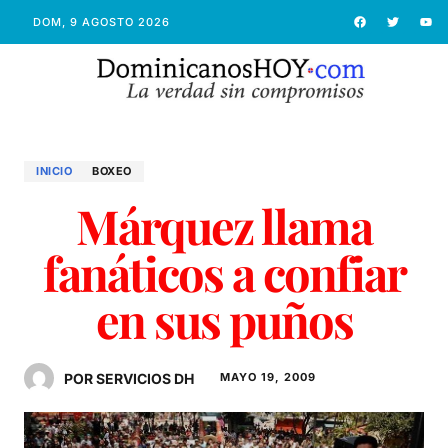
DOM, 9 AGOSTO 2026
INICIO
BOXEO
Márquez llama
fanáticos a confiar
en sus puños
POR SERVICIOS DH
MAYO 19, 2009