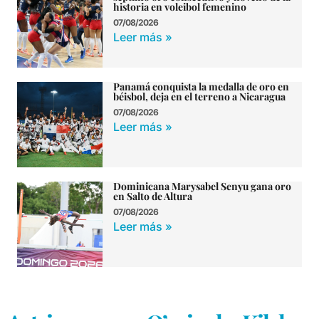
historia en voleibol femenino
07/08/2026
Leer más »
Panamá conquista la medalla de oro en
béisbol, deja en el terreno a Nicaragua
07/08/2026
Leer más »
Dominicana Marysabel Senyu gana oro
en Salto de Altura
07/08/2026
Leer más »