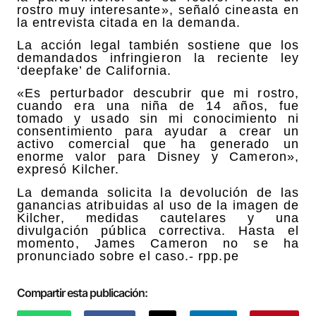
rostro muy interesante», señaló cineasta en
la entrevista citada en la demanda.
La acción legal también sostiene que los
demandados infringieron la reciente ley
‘deepfake’ de California.
«Es perturbador descubrir que mi rostro,
cuando era una niña de 14 años, fue
tomado y usado sin mi conocimiento ni
consentimiento para ayudar a crear un
activo comercial que ha generado un
enorme valor para Disney y Cameron»,
expresó Kilcher.
La demanda solicita la devolución de las
ganancias atribuidas al uso de la imagen de
Kilcher, medidas cautelares y una
divulgación pública correctiva. Hasta el
momento, James Cameron no se ha
pronunciado sobre el caso.- rpp.pe
Compartir esta publicación: