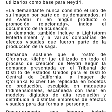
utilizarlos como base para Neytiri.
«La demandante nunca consintió el uso de
su imagen por parte de los demandados, ni
en Avatar ni en ningún producto o
promoción relacionada», indica el
documento de la acusación.
La demanda también incluye a Lightstorm
Entertainment y a varias compañías de
efectos visuales que fueron parte de la
producción de la saga.
Demanda sostiene que el rostro de
Q’orianka Kilcher fue utilizado en todo el
proceso de creación de Neytiri Según la
demanda presentada en el Tribunal de
Distrito de Estados Unidos para el Distrito
Central de California, la imagen de
Q’orianka Kilcher fue replicada en bocetos
de producción, esculpida en maquetas
tridimensionales, escaneada con láser en
modelos digitales de alta resolución y
distribuida a distintas empresas de efectos
visuales para dar forma al personaje.