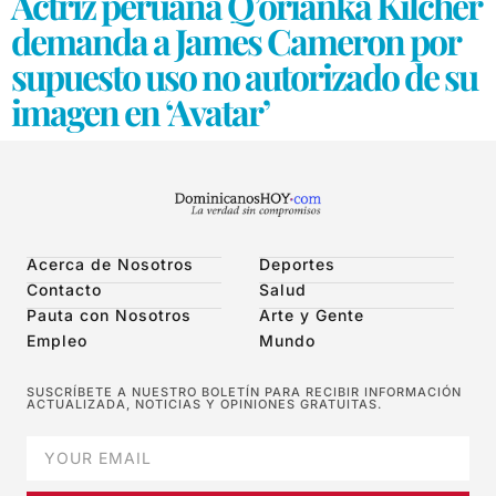
Actriz peruana Q’orianka Kilcher
demanda a James Cameron por
supuesto uso no autorizado de su
imagen en ‘Avatar’
Acerca de Nosotros
Deportes
Contacto
Salud
Pauta con Nosotros
Arte y Gente
Empleo
Mundo
SUSCRÍBETE A NUESTRO BOLETÍN PARA RECIBIR INFORMACIÓN
ACTUALIZADA, NOTICIAS Y OPINIONES GRATUITAS.