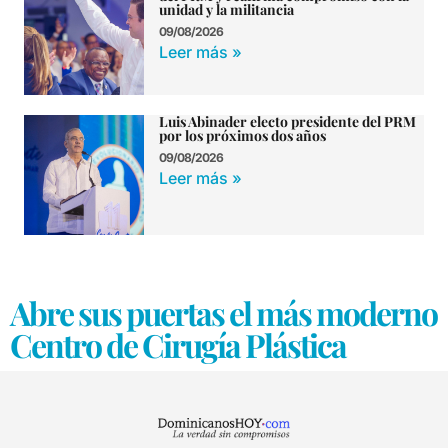
unidad y la militancia
09/08/2026
Leer más »
Luis Abinader electo presidente del PRM
por los próximos dos años
09/08/2026
Leer más »
Abre sus puertas el más moderno
Centro de Cirugía Plástica