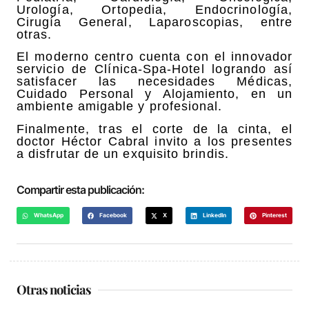
Urología, Ortopedia, Endocrinología,
Cirugía General, Laparoscopias, entre
otras.
El moderno centro cuenta con el innovador
servicio de Clínica-Spa-Hotel logrando así
satisfacer las necesidades Médicas,
Cuidado Personal y Alojamiento, en un
ambiente amigable y profesional.
Finalmente, tras el corte de la cinta, el
doctor Héctor Cabral invito a los presentes
a disfrutar de un exquisito brindis.
Compartir esta publicación:
WhatsApp
Facebook
X
LinkedIn
Pinterest
Otras noticias