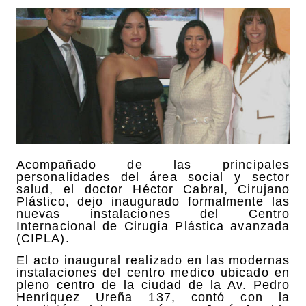
Acompañado de las principales
personalidades del área social y sector
salud, el doctor Héctor Cabral, Cirujano
Plástico, dejo inaugurado formalmente las
nuevas instalaciones del Centro
Internacional de Cirugía Plástica avanzada
(CIPLA).
El acto inaugural realizado en las modernas
instalaciones del centro medico ubicado en
pleno centro de la ciudad de la Av. Pedro
Henríquez Ureña 137, contó con la