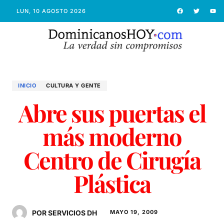
LUN, 10 AGOSTO 2026
INICIO
CULTURA Y GENTE
Abre sus puertas el
más moderno
Centro de Cirugía
Plástica
POR SERVICIOS DH
MAYO 19, 2009