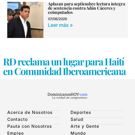
Aplazan para septiembre lectura íntegra
de sentencia contra Adán Cáceres y
coimputados
07/08/2026
Leer más »
RD reclama un lugar para Haití
en Comunidad Iberoamericana
Acerca de Nosotros
Deportes
Contacto
Salud
Pauta con Nosotros
Arte y Gente
Empleo
Mundo