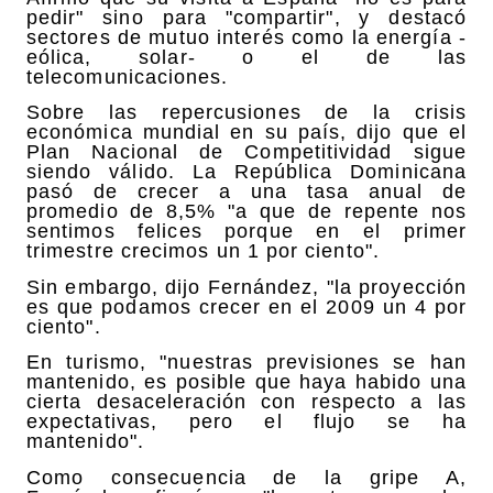
pedir" sino para "compartir", y destacó
sectores de mutuo interés como la energía -
eólica, solar- o el de las
telecomunicaciones.
Sobre las repercusiones de la crisis
económica mundial en su país, dijo que el
Plan Nacional de Competitividad sigue
siendo válido. La República Dominicana
pasó de crecer a una tasa anual de
promedio de 8,5% "a que de repente nos
sentimos felices porque en el primer
trimestre crecimos un 1 por ciento".
Sin embargo, dijo Fernández, "la proyección
es que podamos crecer en el 2009 un 4 por
ciento".
En turismo, "nuestras previsiones se han
mantenido, es posible que haya habido una
cierta desaceleración con respecto a las
expectativas, pero el flujo se ha
mantenido".
Como consecuencia de la gripe A,