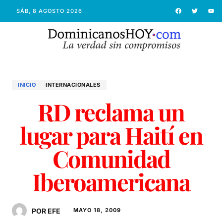
SÁB, 8 AGOSTO 2026
INICIO
INTERNACIONALES
RD reclama un
lugar para Haití en
Comunidad
Iberoamericana
POR EFE
MAYO 18, 2009