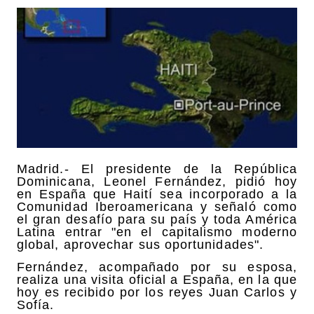
Madrid.- El presidente de la República
Dominicana, Leonel Fernández, pidió hoy
en España que Haití sea incorporado a la
Comunidad Iberoamericana y señaló como
el gran desafío para su país y toda América
Latina entrar "en el capitalismo moderno
global, aprovechar sus oportunidades".
Fernández, acompañado por su esposa,
realiza una visita oficial a España, en la que
hoy es recibido por los reyes Juan Carlos y
Sofía.