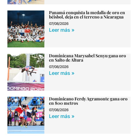
Panamá conquista la medalla de oro en
béisbol, deja en el terreno a Nicaragua
07/08/2026
Leer más »
Dominicana Marysabel Senyu gana oro
en Salto de Altura
07/08/2026
Leer más »
Dominicano Ferdy Agramonte gana oro
en 800 metros
07/08/2026
Leer más »