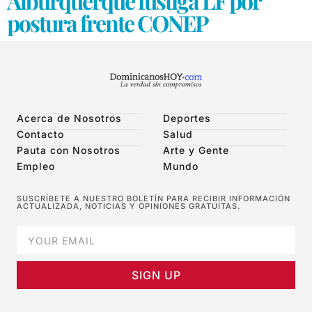
Alburquerque fustiga LF por
postura frente CONEP
Acerca de Nosotros
Deportes
Contacto
Salud
Pauta con Nosotros
Arte y Gente
Empleo
Mundo
SUSCRÍBETE A NUESTRO BOLETÍN PARA RECIBIR INFORMACIÓN
ACTUALIZADA, NOTICIAS Y OPINIONES GRATUITAS.
SIGN UP