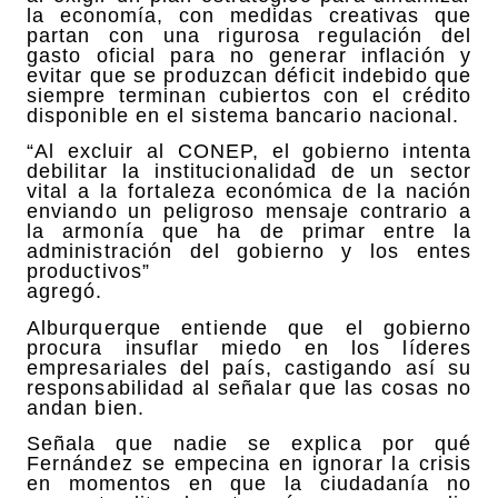
la economía, con medidas creativas que
partan con una rigurosa regulación del
gasto oficial para no generar inflación y
evitar que se produzcan déficit indebido que
siempre terminan cubiertos con el crédito
disponible en el sistema bancario nacional.
“Al excluir al CONEP, el gobierno intenta
debilitar la institucionalidad de un sector
vital a la fortaleza económica de la nación
enviando un peligroso mensaje contrario a
la armonía que ha de primar entre la
administración del gobierno y los entes
productivos”
agregó.
Alburquerque entiende que el gobierno
procura insuflar miedo en los líderes
empresariales del país, castigando así su
responsabilidad al señalar que las cosas no
andan bien.
Señala que nadie se explica por qué
Fernández se empecina en ignorar la crisis
en momentos en que la ciudadanía no