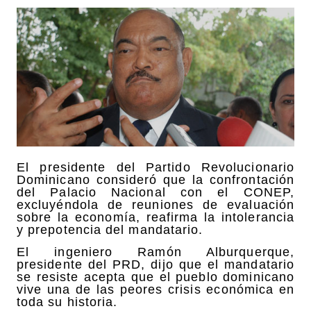
El presidente del Partido Revolucionario
Dominicano consideró que la confrontación
del Palacio Nacional con el CONEP,
excluyéndola de reuniones de evaluación
sobre la economía, reafirma la intolerancia
y prepotencia del mandatario.
El ingeniero Ramón Alburquerque,
presidente del PRD, dijo que el mandatario
se resiste acepta que el pueblo dominicano
vive una de las peores crisis económica en
toda su historia.