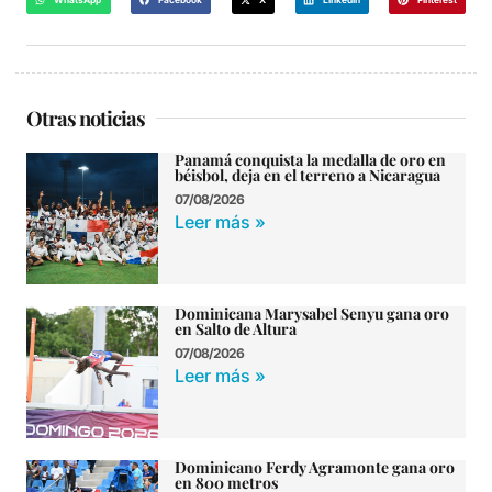
Otras noticias
Panamá conquista la medalla de oro en
béisbol, deja en el terreno a Nicaragua
07/08/2026
Leer más »
Dominicana Marysabel Senyu gana oro
en Salto de Altura
07/08/2026
Leer más »
Dominicano Ferdy Agramonte gana oro
en 800 metros