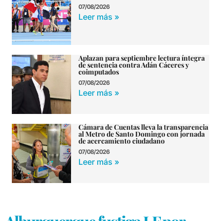
07/08/2026
Leer más »
Aplazan para septiembre lectura íntegra
de sentencia contra Adán Cáceres y
coimputados
07/08/2026
Leer más »
Cámara de Cuentas lleva la transparencia
al Metro de Santo Domingo con jornada
de acercamiento ciudadano
07/08/2026
Leer más »