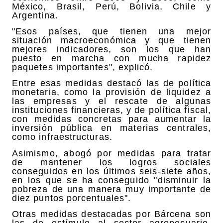
México, Brasil, Perú, Bolivia, Chile y
Argentina.
"Esos países, que tienen una mejor
situación macroeconómica y que tienen
mejores indicadores, son los que han
puesto en marcha con mucha rapidez
paquetes importantes", explicó.
Entre esas medidas destacó las de política
monetaria, como la provisión de liquidez a
las empresas y el rescate de algunas
instituciones financieras, y de política fiscal,
con medidas concretas para aumentar la
inversión pública en materias centrales,
como infraestructuras.
Asimismo, abogó por medidas para tratar
de mantener los logros sociales
conseguidos en los últimos seis-siete años,
en los que se ha conseguido "disminuir la
pobreza de una manera muy importante de
diez puntos porcentuales".
Otras medidas destacadas por Bárcena son