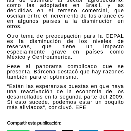
las de estímulo al sector agropecuario,
como las adoptadas en Brasil, y las
decididas en el terreno comercial, que
oscilan entre el incremento de los aranceles
en algunos países a la disminución en
otros.
Otro tema de preocupación para la CEPAL
es la disminución de los niveles de
reservas, que tiene un impacto
especialmente grave en países como
México y Centroamérica.
Pese al panorama complicado que se
presenta, Bárcena destacó que hay razones
también para el optimismo.
"Están las esperanzas puestas en que haya
una reactivación de la economía de los
desarrollados en la segunda parte del 2009.
Si esto sucede, podemos estar un poquito
más aliviados", concluyó. EFE
Compartir esta publicación: