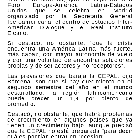
Foro Europa-América Latina-Estados
Unidos que se celebra en Madrid
organizado por la Secretaría General
Iberoamericana, el centro de estudios Inter-
American Dialogue y el Real Instituto
Elcano.
Sí destaco, no obstante, "que la crisis
encuentra una América Latina más fuerte,
más capaz, con mayor autonomía de vuelo
y con una voluntad de encontrar soluciones
propias y de ser actores y no receptores".
Las previsiones que baraja la CEPAL, dijo
Bárcena, son que si hay crecimiento en el
segundo semestre del año en el mundo
desarrollado, la región latinoamericana
puede crecer un 1,9 por ciento de
promedio.
Destacó, no obstante, que habrá problemas
de crecimiento en algunos países que ya
tienen un crecimiento bajo, aunque precisó
que la CEPAL no está preparada "para decir
cuáles podrían entrar en recesión".