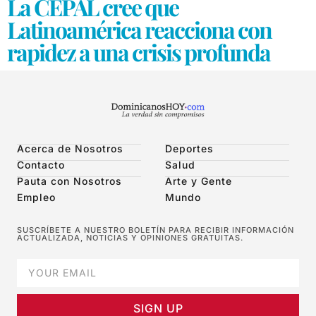
La CEPAL cree que
Latinoamérica reacciona con
rapidez a una crisis profunda
Acerca de Nosotros
Deportes
Contacto
Salud
Pauta con Nosotros
Arte y Gente
Empleo
Mundo
SUSCRÍBETE A NUESTRO BOLETÍN PARA RECIBIR INFORMACIÓN
ACTUALIZADA, NOTICIAS Y OPINIONES GRATUITAS.
SIGN UP