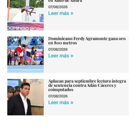
en Salto de Altura
07/08/2026
Leer más »
Dominicano Ferdy Agramonte gana oro
en 800 metros
07/08/2026
Leer más »
Aplazan para septiembre lectura íntegra
de sentencia contra Adán Cáceres y
coimputados
07/08/2026
Leer más »