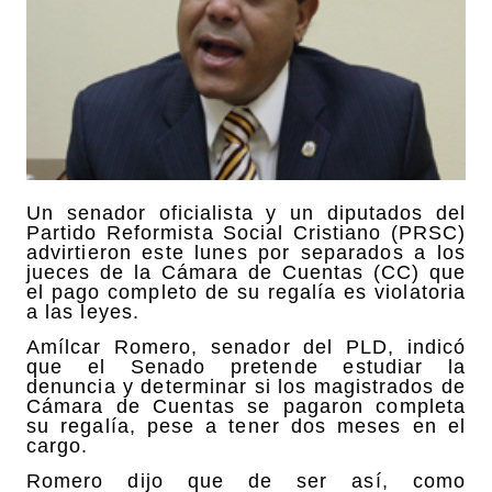
Un senador oficialista y un diputados del
Partido Reformista Social Cristiano (PRSC)
advirtieron este lunes por separados a los
jueces de la Cámara de Cuentas (CC) que
el pago completo de su regalía es violatoria
a las leyes.
Amílcar Romero, senador del PLD, indicó
que el Senado pretende estudiar la
denuncia y determinar si los magistrados de
Cámara de Cuentas se pagaron completa
su regalía, pese a tener dos meses en el
cargo.
Romero dijo que de ser así, como