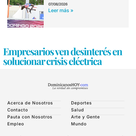
07/08/2026
Leer más »
Empresarios ven desinterés en
solucionar crisis eléctrica
Acerca de Nosotros
Deportes
Contacto
Salud
Pauta con Nosotros
Arte y Gente
Empleo
Mundo