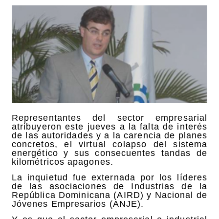
Representantes del sector empresarial
atribuyeron este jueves a la falta de interés
de las autoridades y a la carencia de planes
concretos, el virtual colapso del sistema
energético y sus consecuentes tandas de
kilométricos apagones.
La inquietud fue externada por los líderes
de las asociaciones de Industrias de la
República Dominicana (AIRD) y Nacional de
Jóvenes Empresarios (ANJE).