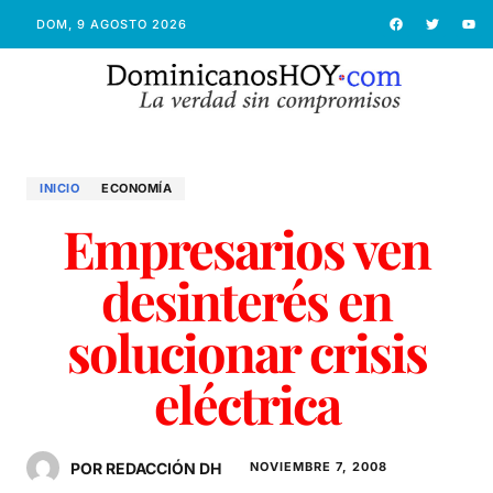
DOM, 9 AGOSTO 2026
INICIO
ECONOMÍ­A
Empresarios ven
desinterés en
solucionar crisis
eléctrica
POR REDACCIÓN DH
NOVIEMBRE 7, 2008