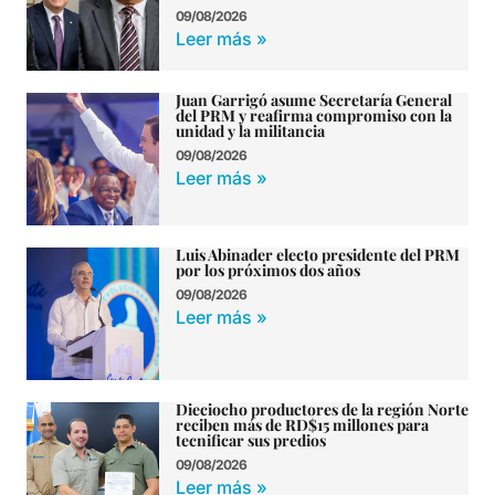
09/08/2026
Leer más »
Juan Garrigó asume Secretaría General
del PRM y reafirma compromiso con la
unidad y la militancia
09/08/2026
Leer más »
Luis Abinader electo presidente del PRM
por los próximos dos años
09/08/2026
Leer más »
Dieciocho productores de la región Norte
reciben más de RD$15 millones para
tecnificar sus predios
09/08/2026
Leer más »