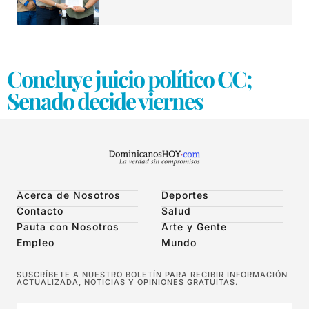
Concluye juicio político CC;
Senado decide viernes
Acerca de Nosotros
Deportes
Contacto
Salud
Pauta con Nosotros
Arte y Gente
Empleo
Mundo
SUSCRÍBETE A NUESTRO BOLETÍN PARA RECIBIR INFORMACIÓN
ACTUALIZADA, NOTICIAS Y OPINIONES GRATUITAS.