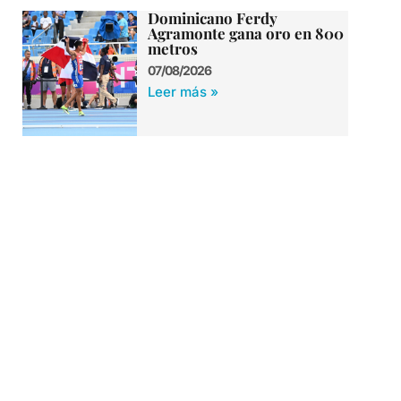
Dominicano Ferdy
Agramonte gana oro en 800
metros
07/08/2026
Leer más »