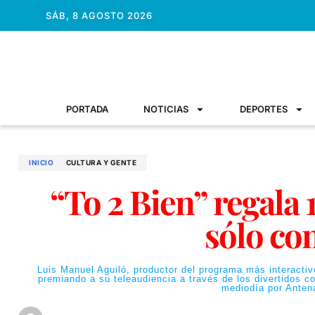
SÁB, 8 AGOSTO 2026
PORTADA
NOTICIAS
DEPORTES
INICIO
CULTURA Y GENTE
“To 2 Bien” regala 
sólo co
Luis Manuel Aguiló, productor del programa más interactiv
premiando a su teleaudiencia a través de los divertidos c
mediodía por Antena