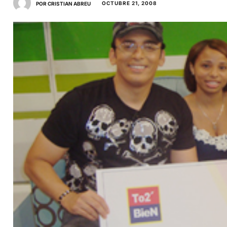
OCTUBRE 21, 2008
POR CRISTIAN ABREU