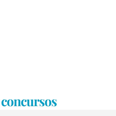
o concursos