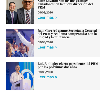
Sanz Lovatón son los dos grandes
ganadores” en la nueva dirección del
PRM
09/08/2026
Leer más »
Juan Garrigó asume Secretaría General
del PRM y reafirma compromiso con la
unidad y la militancia
09/08/2026
Leer más »
Luis Abinader electo presidente del PRM
por los próximos dos años
09/08/2026
Leer más »