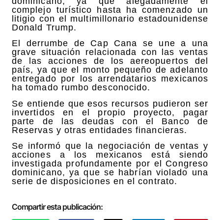
dominicano, ya que alegadamente el
complejo turístico hasta ha comenzado un
litigio con el multimillonario estadounidense
Donald Trump.
El derrumbe de Cap Cana se une a una
grave situación relacionada con las ventas
de las acciones de los aereopuertos del
país, ya que el monto pequeño de adelanto
entregado por los arrendatarios mexicanos
ha tomado rumbo desconocido.
Se entiende que esos recursos pudieron ser
invertidos en el propio proyecto, pagar
parte de las deudas con el Banco de
Reservas y otras entidades financieras.
Se informó que la negociación de ventas y
acciones a los mexicanos está siendo
investigada profundamente por el Congreso
dominicano, ya que se habrían violado una
serie de disposiciones en el contrato.
Compartir esta publicación: