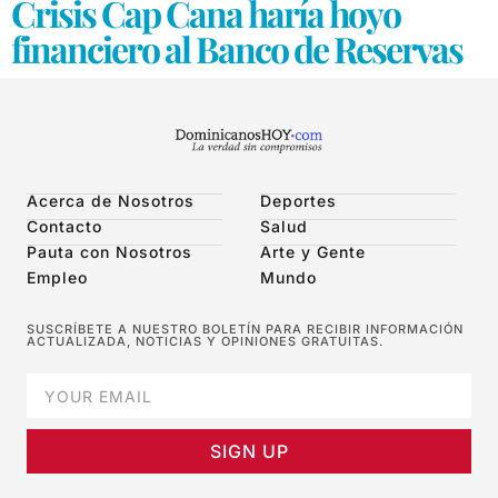
Crisis Cap Cana haría hoyo
financiero al Banco de Reservas
Acerca de Nosotros
Deportes
Contacto
Salud
Pauta con Nosotros
Arte y Gente
Empleo
Mundo
SUSCRÍBETE A NUESTRO BOLETÍN PARA RECIBIR INFORMACIÓN
ACTUALIZADA, NOTICIAS Y OPINIONES GRATUITAS.
SIGN UP