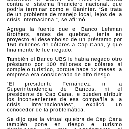
contra el sistema financiero nacional, que
podría terminar como el Baninter. “Se trata
de un problema de manejo local, lejos de la
crisis internacional”, se afirmó.
Agrega la fuente que el Banco Lehman
Brothers, antes de quebrar, tenía en
proyecto el desembolso de un préstamo por
150 millones de dólares a Cap Cana, y que
finalmente le fue negado.
También el Banco UBS le había negado otro
préstamo por 100 millones de dólares al
complejo turístico, porque hace 12 meses la
empresa era considerada de alto riesgo.
“El presidente Fernández, ni la
Superintendencia de Bancos, ni el
presidente de Cap Cana, le pueden atribuir
los inconvenientes de esa compañía a la
crisis internacionales”, explicó un
conocedor de la problemática.
Se dijo que la virtual quiebra de Cap Cana
también pone en riesgo el turismo