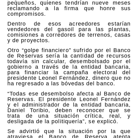
pequeños, quienes tendrían nueve meses
reclamando a la firma que honre sus
compromisos.
Dentro de esos acreedores estarían
vendedores del gasoil para las plantas,
comisiones a corredores de terrenos, casas
y de proyectos.
Otro “golpe financiero” sufrido por el Banco
de Reservas sería la cantidad de recursos
todavía sin calcular, desembolsado por el
gobierno a través de la entidad bancaria,
para financiar la campaña electoral del
presidente Leonel Fernández, dinero que no
ha regresado a las bóvedas del banco.
“Todas ese desembolso afecta al Banco de
Reservas. El presidente Leonel Fernández
y el administrador de la entidad bancaria,
Daniel Toribio, deben reconocer que se
trata de una situación crítica, real, y
desligada de la politiquería”, se explicó.
Se advirtió que la situación por la que
atraviesa el Banco de Reserva atenta