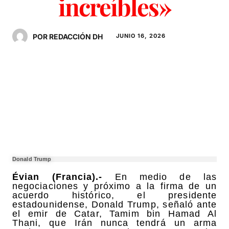
increíbles»
POR REDACCIÓN DH
JUNIO 16, 2026
Donald Trump
Évian (Francia).-
En medio de las
negociaciones y próximo a la firma de un
acuerdo histórico, el presidente
estadounidense, Donald Trump, señaló ante
el emir de Catar, Tamim bin Hamad Al
Thani, que Irán nunca tendrá un arma