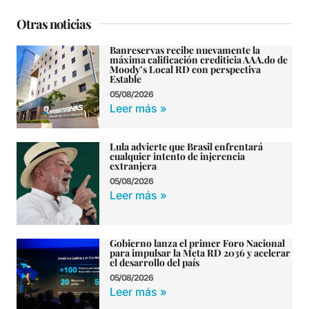
Otras noticias
Banreservas recibe nuevamente la
máxima calificación crediticia AAA.do de
Moody’s Local RD con perspectiva
Estable
05/08/2026
Leer más »
Lula advierte que Brasil enfrentará
cualquier intento de injerencia
extranjera
05/08/2026
Leer más »
Gobierno lanza el primer Foro Nacional
para impulsar la Meta RD 2036 y acelerar
el desarrollo del país
05/08/2026
Leer más »