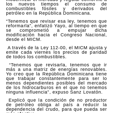
los nuevos tiempos el consumo de
combustibles fósiles y derivados del
petróleo en la República Dominicana.
“Tenemos que revisar esa ley, tenemos que
reformarla”, enfatizó Yayo, al tiempo en que
se comprometió a empujar dicha
modificación hacia el Congreso Nacional,
desde el MICM.
A través de la Ley 112-00, el MICM ajusta y
emite cada viernes los precios de paridad
de todos los combustibles.
“Tenemos que revisarla, tenemos que ir
más a una matriz de energías renovables.
Yo creo que la República Dominicana tiene
que trabajar constantemente para ser lo
menos dependientes posibles del mercado
de los hidrocarburos en el que no tenemos
ninguna influencia”, expuso Sanz Lovatón.
Explicó que la condición de no productor
de petróleo obliga al país a reducir la
dependencia del crudo, para que pueda ser