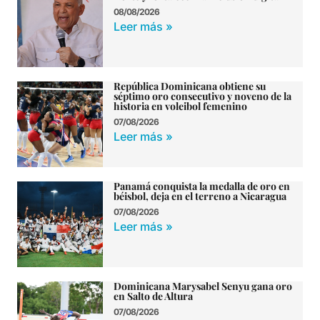
08/08/2026
Leer más »
República Dominicana obtiene su
séptimo oro consecutivo y noveno de la
historia en voleibol femenino
07/08/2026
Leer más »
Panamá conquista la medalla de oro en
béisbol, deja en el terreno a Nicaragua
07/08/2026
Leer más »
Dominicana Marysabel Senyu gana oro
en Salto de Altura
07/08/2026