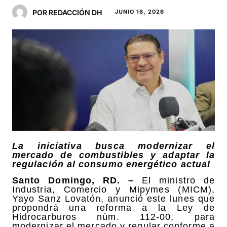
POR REDACCIÓN DH
JUNIO 16, 2026
La iniciativa busca modernizar el
mercado de combustibles y adaptar la
regulación al consumo energético actual
Santo Domingo, RD. –
El ministro de
Industria, Comercio y Mipymes (MICM),
Yayo Sanz Lovatón, anunció este lunes que
propondrá una reforma a la Ley de
Hidrocarburos núm. 112-00, para
modernizar el mercado y regular conforme a