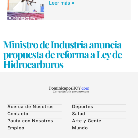
Leer más »
Ministro de Industria anuncia
propuesta de reforma a Ley de
Hidrocarburos
Acerca de Nosotros
Deportes
Contacto
Salud
Pauta con Nosotros
Arte y Gente
Empleo
Mundo