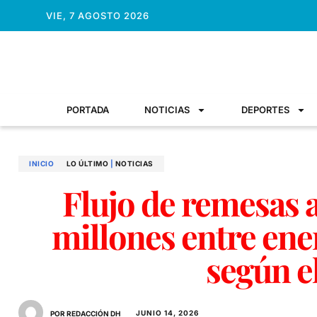
VIE, 7 AGOSTO 2026
PORTADA
NOTICIAS
DEPORTES
INICIO
LO ÚLTIMO
|
NOTICIAS
Flujo de remesas 
millones entre ene
según 
JUNIO 14, 2026
POR REDACCIÓN DH