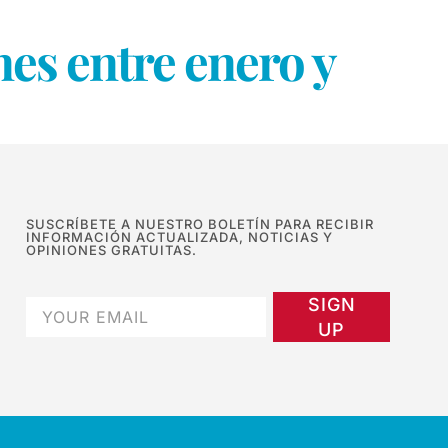
nes entre enero y
SUSCRÍBETE A NUESTRO BOLETÍN PARA RECIBIR
INFORMACIÓN ACTUALIZADA, NOTICIAS Y
OPINIONES GRATUITAS.
SIGN
UP