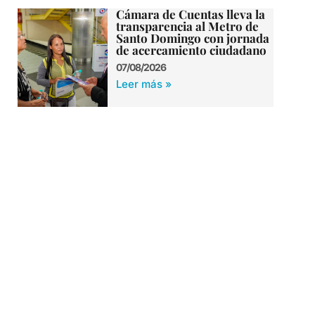
Cámara de Cuentas lleva la
transparencia al Metro de
Santo Domingo con jornada
de acercamiento ciudadano
07/08/2026
Leer más »