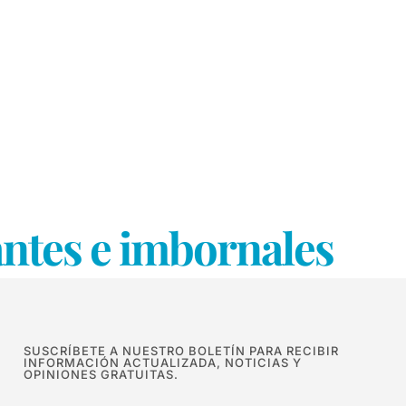
antes e imbornales
SUSCRÍBETE A NUESTRO BOLETÍN PARA RECIBIR
INFORMACIÓN ACTUALIZADA, NOTICIAS Y
OPINIONES GRATUITAS.