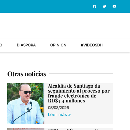
O
DIÁSPORA
OPINION
#VIDEOSDH
Otras noticias
Alcaldía de Santiago da
seguimiento al proceso por
fraude electrónico de
RD$3.4 millones
08/08/2026
Leer más »