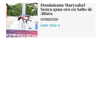
Dominicana Marysabel
Senyu gana oro en Salto de
Altura
07/08/2026
Leer más »