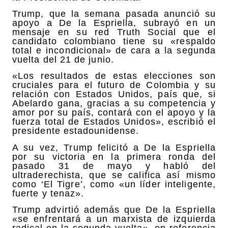
Trump, que la semana pasada anunció su
apoyo a De la Espriella, subrayó en un
mensaje en su red Truth Social que el
candidato colombiano tiene su «respaldo
total e incondicional» de cara a la segunda
vuelta del 21 de junio.
«Los resultados de estas elecciones son
cruciales para el futuro de Colombia y su
relación con Estados Unidos, país que, si
Abelardo gana, gracias a su competencia y
amor por su país, contará con el apoyo y la
fuerza total de Estados Unidos», escribió el
presidente estadounidense.
A su vez, Trump felicitó a De la Espriella
por su victoria en la primera ronda del
pasado 31 de mayo y habló del
ultraderechista, que se califica así mismo
como ‘El Tigre’, como «un líder inteligente,
fuerte y tenaz».
Trump advirtió además que De la Espriella
«se enfrentará a un marxista de izquierda