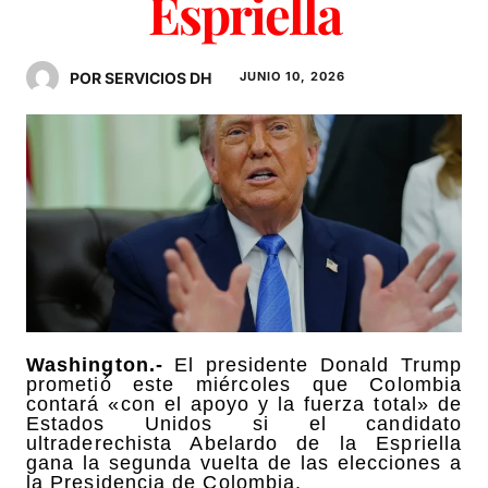
Espriella
POR SERVICIOS DH
JUNIO 10, 2026
Washington.-
El presidente Donald Trump
prometió este miércoles que Colombia
contará «con el apoyo y la fuerza total» de
Estados Unidos si el candidato
ultraderechista Abelardo de la Espriella
gana la segunda vuelta de las elecciones a
la Presidencia de Colombia.