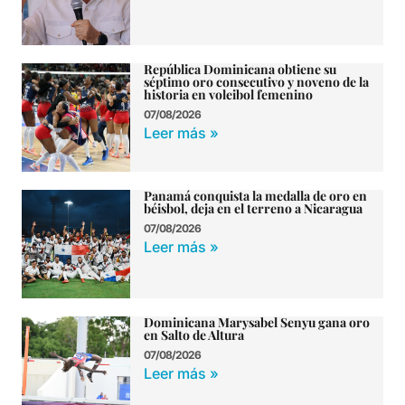
República Dominicana obtiene su
séptimo oro consecutivo y noveno de la
historia en voleibol femenino
07/08/2026
Leer más »
Panamá conquista la medalla de oro en
béisbol, deja en el terreno a Nicaragua
07/08/2026
Leer más »
Dominicana Marysabel Senyu gana oro
en Salto de Altura
07/08/2026
Leer más »