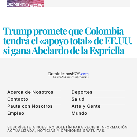
Trump promete que Colombia
tendrá el «apoyo total» de EE.UU.
si gana Abelardo de la Espriella
Acerca de Nosotros
Deportes
Contacto
Salud
Pauta con Nosotros
Arte y Gente
Empleo
Mundo
SUSCRÍBETE A NUESTRO BOLETÍN PARA RECIBIR INFORMACIÓN
ACTUALIZADA, NOTICIAS Y OPINIONES GRATUITAS.