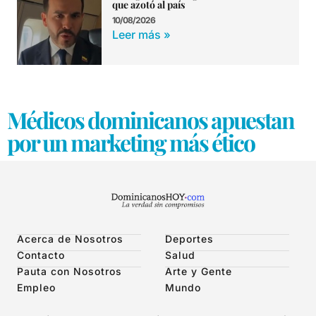
que azotó al país
10/08/2026
Leer más »
Médicos dominicanos apuestan
por un marketing más ético
Acerca de Nosotros
Deportes
Contacto
Salud
Pauta con Nosotros
Arte y Gente
Empleo
Mundo