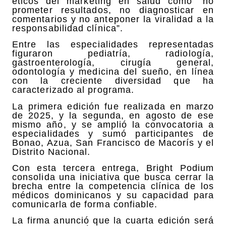
éticos del marketing en salud como “no
prometer resultados, no diagnosticar en
comentarios y no anteponer la viralidad a la
responsabilidad clínica”.
Entre las especialidades representadas
figuraron pediatría, radiología,
gastroenterología, cirugía general,
odontología y medicina del sueño, en línea
con la creciente diversidad que ha
caracterizado al programa.
La primera edición fue realizada en marzo
de 2025, y la segunda, en agosto de ese
mismo año, y se amplió la convocatoria a
especialidades y sumó participantes de
Bonao, Azua, San Francisco de Macorís y el
Distrito Nacional.
Con esta tercera entrega, Bright Podium
consolida una iniciativa que busca cerrar la
brecha entre la competencia clínica de los
médicos dominicanos y su capacidad para
comunicarla de forma confiable.
La firma anunció que la cuarta edición será