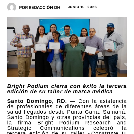
POR REDACCIÓN DH
JUNIO 10, 2026
Bright Podium cierra con éxito la tercera
edición de su taller de marca médica
Santo Domingo, RD. —
Con la asistencia
de profesionales de diferentes áreas de la
salud llegados desde Punta Cana, Samaná,
Santo Domingo y otras provincias del país,
la firma Bright Podium Research and
Strategic Communications celebró la
tercera edición de su taller «Construye tu