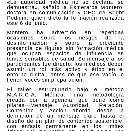
«La autoridad médica no se declara, se
demuestra», señaló la Esmerarda Montero,
doctora en comunicación y CEO de Bright
Podium, quien dictó la formación realizada
este 6 de junio.
Montero ha advertido en repetidas
ocasiones sobre los riesgos de la
desinformación y sobre la creciente
presencia de figuras sin formación médica
que ocupan espacios de influencia en
temas sensibles de salud. Su mensaje a los
participantes fue directo: los médicos deben
asumir un rol más activo y ético en el
entorno digital, antes de que ese vacío lo
llenen voces sin preparación.
El taller, estructurado bajo el método
M.A.R.C.A. Médica, una metodología
creada por la agencia, que tiene como
pilares—Mensaje, Autoridad, Relación,
Contenido y Acción—abordó desde la
definición de un mensaje claro hasta el
diseño de un plan de contenido sostenible,
con énfasis permanente en los límites