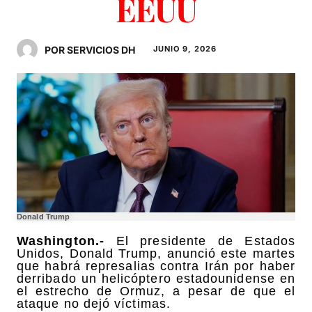
EEUU
POR SERVICIOS DH
JUNIO 9, 2026
Donald Trump
Washington.-
El presidente de Estados
Unidos, Donald Trump, anunció este martes
que habrá represalias contra Irán por haber
derribado un helicóptero estadounidense en
el estrecho de Ormuz, a pesar de que el
ataque no dejó víctimas.