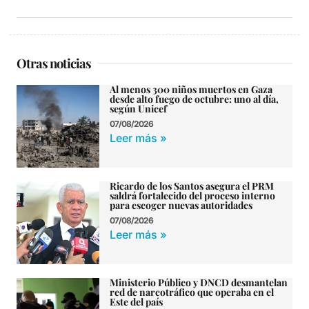
Otras noticias
Al menos 300 niños muertos en Gaza
desde alto fuego de octubre: uno al día,
según Unicef
07/08/2026
Leer más »
Ricardo de los Santos asegura el PRM
saldrá fortalecido del proceso interno
para escoger nuevas autoridades
07/08/2026
Leer más »
Ministerio Público y DNCD desmantelan
red de narcotráfico que operaba en el
Este del país