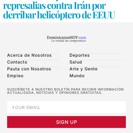
represalias contra Irán por
derribar helicóptero de EEUU
Acerca de Nosotros
Deportes
Contacto
Salud
Pauta con Nosotros
Arte y Gente
Empleo
Mundo
SUSCRÍBETE A NUESTRO BOLETÍN PARA RECIBIR INFORMACIÓN
ACTUALIZADA, NOTICIAS Y OPINIONES GRATUITAS.
SIGN UP