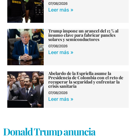
07/08/2026
Leer más »
Trump impone un arancel del 15 % al
insumo clave para fabricar paneles
solares y semiconductores
07/08/2026
Leer más »
Abelardo de la Espriella asume la
Presidencia de Colombia con el reto de
recuperar la seguridad y enfrentar la
crisis sanitaria
07/08/2026
Leer más »
Donald Trump anuncia