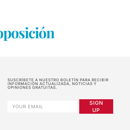
oposición
SUSCRÍBETE A NUESTRO BOLETÍN PARA RECIBIR
INFORMACIÓN ACTUALIZADA, NOTICIAS Y
OPINIONES GRATUITAS.
SIGN
UP