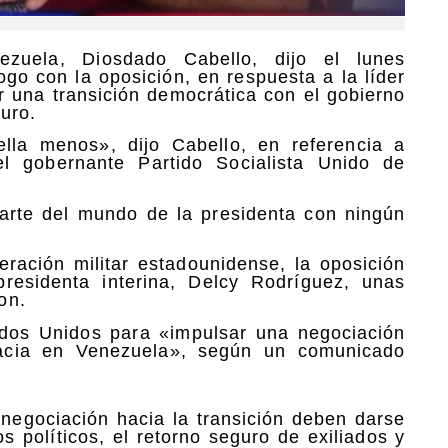
ezuela, Diosdado Cabello, dijo el lunes
go con la oposición, en respuesta a la líder
 una transición democrática con el gobierno
duro.
lla menos», dijo Cabello, en referencia a
 gobernante Partido Socialista Unido de
arte del mundo de la presidenta con ningún
ación militar estadounidense, la oposición
residenta interina, Delcy Rodríguez, unas
on.
dos Unidos para «impulsar una negociación
racia en Venezuela», según un comunicado
negociación hacia la transición deben darse
s políticos, el retorno seguro de exiliados y