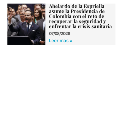
Abelardo de la Espriella
asume la Presidencia de
Colombia con el reto de
recuperar la seguridad y
enfrentar la crisis sanitaria
07/08/2026
Leer más »