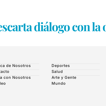
scarta diálogo con la 
ca de Nosotros
Deportes
tacto
Salud
a con Nosotros
Arte y Gente
leo
Mundo