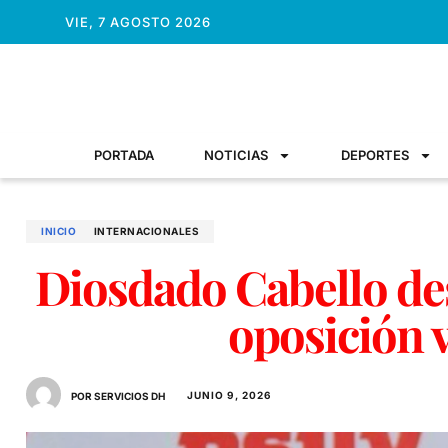
VIE, 7 AGOSTO 2026
PORTADA
NOTICIAS
DEPORTES
INICIO
INTERNACIONALES
Diosdado Cabello des
oposición 
JUNIO 9, 2026
POR SERVICIOS DH