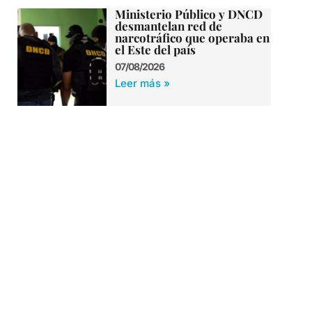
Ministerio Público y DNCD
desmantelan red de
narcotráfico que operaba en
el Este del país
07/08/2026
Leer más »