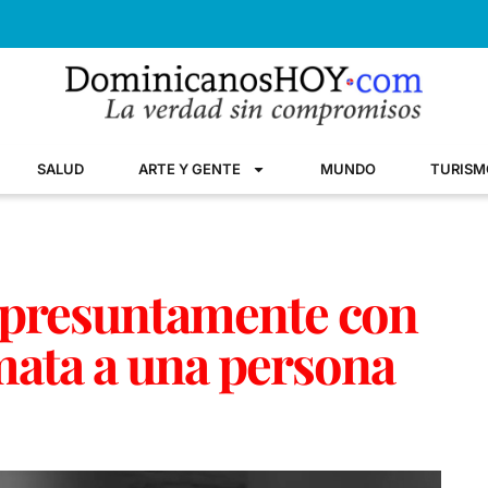
SALUD
ARTE Y GENTE
MUNDO
TURISM
a presuntamente con
mata a una persona