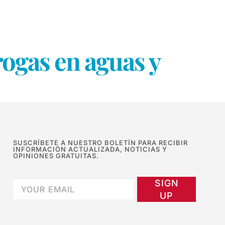
ogas en aguas y
SUSCRÍBETE A NUESTRO BOLETÍN PARA RECIBIR
INFORMACIÓN ACTUALIZADA, NOTICIAS Y
OPINIONES GRATUITAS.
SIGN
UP