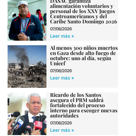
DASAC garantiza
alimentación voluntarios y
personal de los XXV Juegos
Centroamericanos y del
Caribe Santo Domingo 2026
07/08/2026
Leer más »
Al menos 300 niños muertos
en Gaza desde alto fuego de
octubre: uno al día, según
Unicef
07/08/2026
Leer más »
Ricardo de los Santos
asegura el PRM saldrá
fortalecido del proceso
interno para escoger nuevas
autoridades
07/08/2026
Leer más »