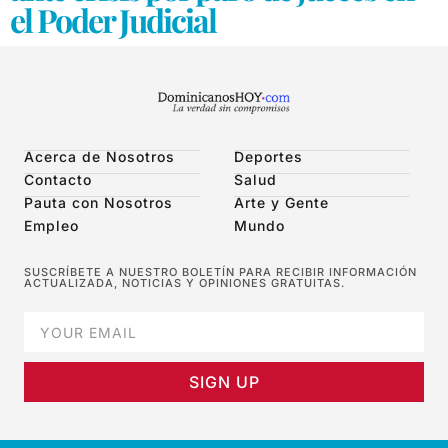
el Poder Judicial
Acerca de Nosotros
Deportes
Contacto
Salud
Pauta con Nosotros
Arte y Gente
Empleo
Mundo
SUSCRÍBETE A NUESTRO BOLETÍN PARA RECIBIR INFORMACIÓN
ACTUALIZADA, NOTICIAS Y OPINIONES GRATUITAS.
SIGN UP