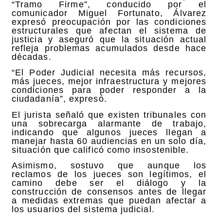
“Tramo Firme”, conducido por el
comunicador Miguel Fortunato, Álvarez
expresó preocupación por las condiciones
estructurales que afectan el sistema de
justicia y aseguró que la situación actual
refleja problemas acumulados desde hace
décadas.
“El Poder Judicial necesita más recursos,
más jueces, mejor infraestructura y mejores
condiciones para poder responder a la
ciudadanía”, expresó.
El jurista señaló que existen tribunales con
una sobrecarga alarmante de trabajo,
indicando que algunos jueces llegan a
manejar hasta 60 audiencias en un solo día,
situación que calificó como insostenible.
Asimismo, sostuvo que aunque los
reclamos de los jueces son legítimos, el
camino debe ser el diálogo y la
construcción de consensos antes de llegar
a medidas extremas que puedan afectar a
los usuarios del sistema judicial.