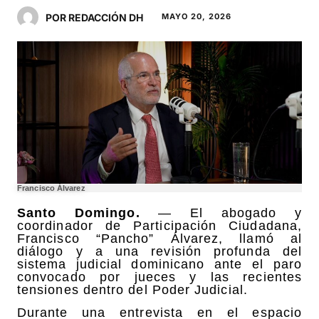
POR REDACCIÓN DH
MAYO 20, 2026
Francisco Álvarez
Santo Domingo.
— El abogado y
coordinador de Participación Ciudadana,
Francisco “Pancho” Álvarez, llamó al
diálogo y a una revisión profunda del
sistema judicial dominicano ante el paro
convocado por jueces y las recientes
tensiones dentro del Poder Judicial.
Durante una entrevista en el espacio