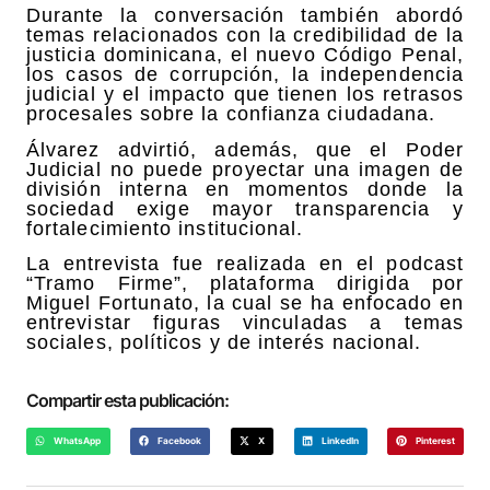
Durante la conversación también abordó
temas relacionados con la credibilidad de la
justicia dominicana, el nuevo Código Penal,
los casos de corrupción, la independencia
judicial y el impacto que tienen los retrasos
procesales sobre la confianza ciudadana.
Álvarez advirtió, además, que el Poder
Judicial no puede proyectar una imagen de
división interna en momentos donde la
sociedad exige mayor transparencia y
fortalecimiento institucional.
La entrevista fue realizada en el podcast
“Tramo Firme”, plataforma dirigida por
Miguel Fortunato, la cual se ha enfocado en
entrevistar figuras vinculadas a temas
sociales, políticos y de interés nacional.
Compartir esta publicación:
WhatsApp
Facebook
X
LinkedIn
Pinterest