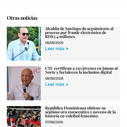
Otras noticias
Alcaldía de Santiago da seguimiento al
proceso por fraude electrónico de
RD$3.4 millones
08/08/2026
Leer más »
CTC certifican a 250 jóvenes en Jamao al
Norte y fortalecen la inclusión digital
08/08/2026
Leer más »
República Dominicana obtiene su
séptimo oro consecutivo y noveno de la
historia en voleibol femenino
07/08/2026